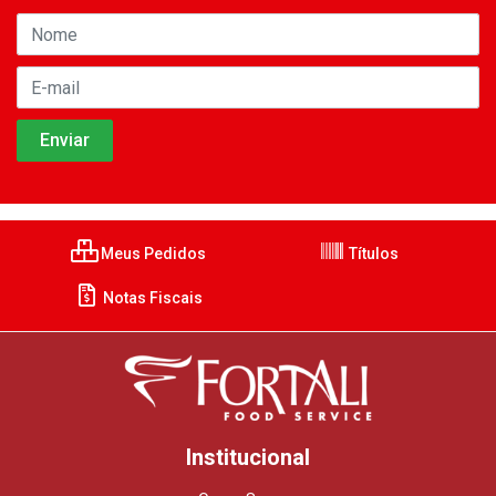
Meus Pedidos
Títulos
Notas Fiscais
Institucional