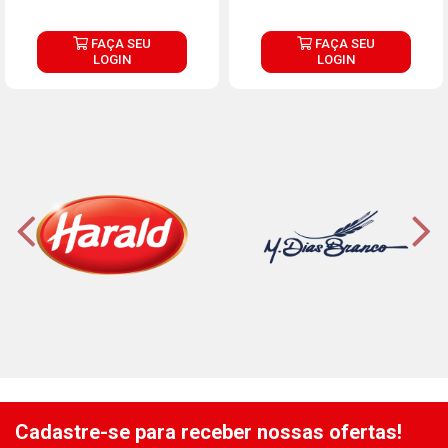
FAÇA SEU
FAÇA SEU
LOGIN
LOGIN
Cadastre-se para receber nossas ofertas!