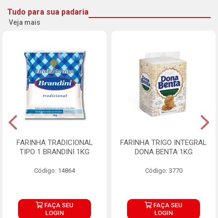
Tudo para sua padaria
Veja mais
FARINHA TRADICIONAL
FARINHA TRIGO INTEGRAL
TIPO 1 BRANDINI 1KG
DONA BENTA 1KG
Código: 14864
Código: 3770
FAÇA SEU
FAÇA SEU
LOGIN
LOGIN