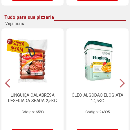
Tudo para sua pizzaria
Veja mais
LINGUIÇA CALABRESA
ÓLEO ALGODAO ELOGIATA
RESFRIADA SEARA 2,5KG
14,5KG
Código: 6583
Código: 24895