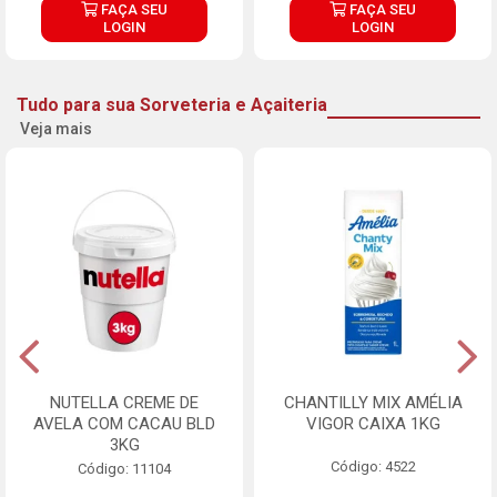
FAÇA SEU
FAÇA SEU
LOGIN
LOGIN
Tudo para sua Sorveteria e Açaiteria
Veja mais
NUTELLA CREME DE
CHANTILLY MIX AMÉLIA
AVELA COM CACAU BLD
VIGOR CAIXA 1KG
3KG
Código: 4522
Código: 11104