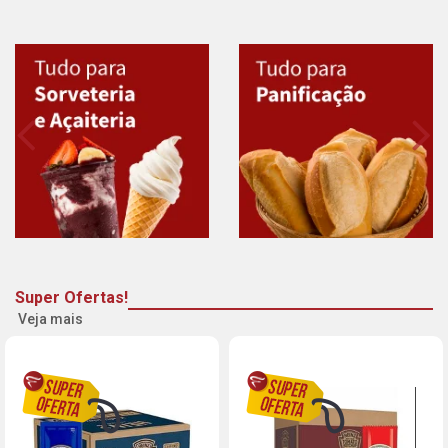
Super Ofertas!
Veja mais