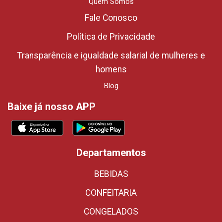
Quem Somos
Fale Conosco
Política de Privacidade
Transparência e igualdade salarial de mulheres e
homens
Blog
Baixe já nosso APP
Departamentos
BEBIDAS
CONFEITARIA
CONGELADOS