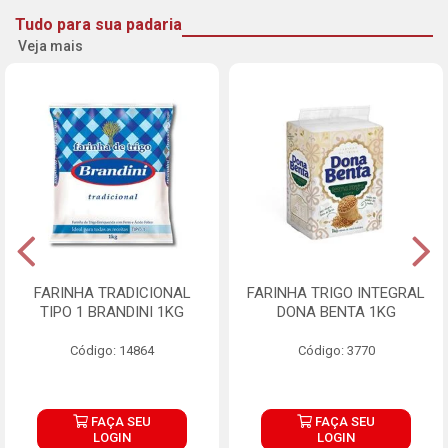
Tudo para sua padaria
Veja mais
FARINHA TRADICIONAL
FARINHA TRIGO INTEGRAL
TIPO 1 BRANDINI 1KG
DONA BENTA 1KG
Código: 14864
Código: 3770
FAÇA SEU
FAÇA SEU
LOGIN
LOGIN