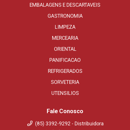
EMBALAGENS E DESCARTAVEIS
GASTRONOMIA
LIMPEZA
MERCEARIA
ORIENTAL
PANIFICACAO
REFRIGERADOS
SORVETERIA
UTENSILIOS
Fale Conosco
(85) 3392-9292 - Distribuidora