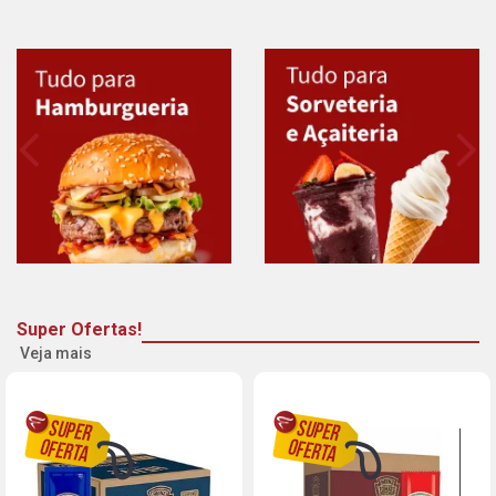
Super Ofertas!
Veja mais