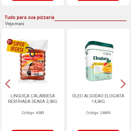
Tudo para sua pizzaria
Veja mais
LINGUIÇA CALABRESA
ÓLEO ALGODAO ELOGIATA
RESFRIADA SEARA 2,5KG
14,5KG
Código: 6583
Código: 24895