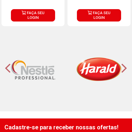
FAÇA SEU
FAÇA SEU
LOGIN
LOGIN
Cadastre-se para receber nossas ofertas!