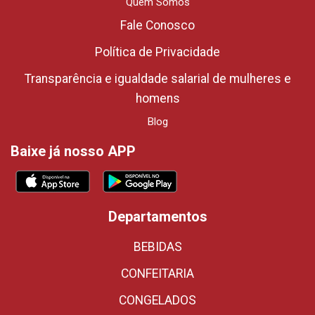
Quem Somos
Fale Conosco
Política de Privacidade
Transparência e igualdade salarial de mulheres e
homens
Blog
Baixe já nosso APP
Departamentos
BEBIDAS
CONFEITARIA
CONGELADOS