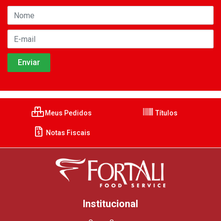
Meus Pedidos
Títulos
Notas Fiscais
Institucional