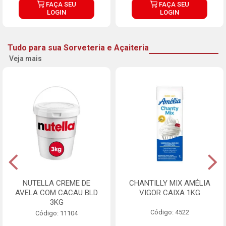
FAÇA SEU
FAÇA SEU
LOGIN
LOGIN
Tudo para sua Sorveteria e Açaiteria
Veja mais
NUTELLA CREME DE
CHANTILLY MIX AMÉLIA
AVELA COM CACAU BLD
VIGOR CAIXA 1KG
3KG
Código: 4522
Código: 11104