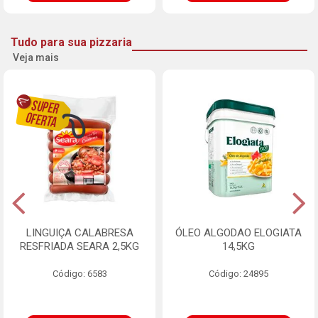
Tudo para sua pizzaria
Veja mais
LINGUIÇA CALABRESA
ÓLEO ALGODAO ELOGIATA
RESFRIADA SEARA 2,5KG
14,5KG
Código: 6583
Código: 24895