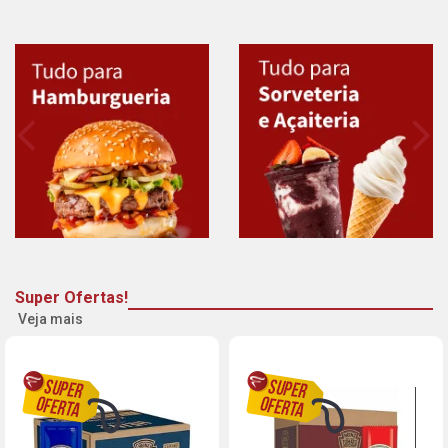
Super Ofertas!
Veja mais