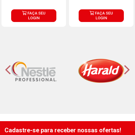
FAÇA SEU
FAÇA SEU
LOGIN
LOGIN
Cadastre-se para receber nossas ofertas!