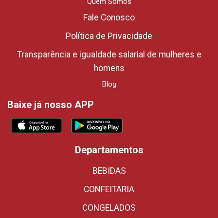
Quem Somos
Fale Conosco
Política de Privacidade
Transparência e igualdade salarial de mulheres e
homens
Blog
Baixe já nosso APP
Departamentos
BEBIDAS
CONFEITARIA
CONGELADOS