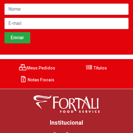
Meus Pedidos
Títulos
Notas Fiscais
Institucional