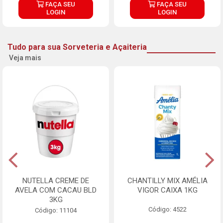
FAÇA SEU
FAÇA SEU
LOGIN
LOGIN
Tudo para sua Sorveteria e Açaiteria
Veja mais
NUTELLA CREME DE
CHANTILLY MIX AMÉLIA
AVELA COM CACAU BLD
VIGOR CAIXA 1KG
3KG
Código: 4522
Código: 11104