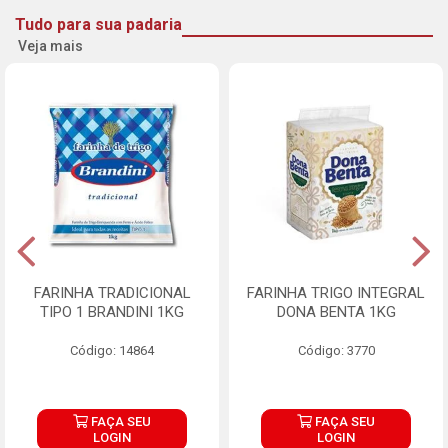
Tudo para sua padaria
Veja mais
FARINHA TRADICIONAL
FARINHA TRIGO INTEGRAL
TIPO 1 BRANDINI 1KG
DONA BENTA 1KG
Código: 14864
Código: 3770
FAÇA SEU
FAÇA SEU
LOGIN
LOGIN