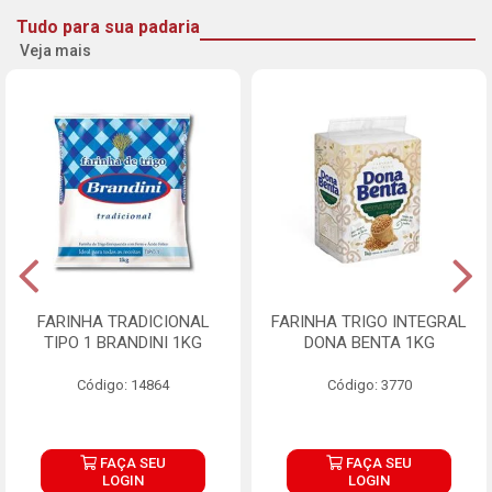
Tudo para sua padaria
Veja mais
FARINHA TRADICIONAL
FARINHA TRIGO INTEGRAL
TIPO 1 BRANDINI 1KG
DONA BENTA 1KG
Código: 14864
Código: 3770
FAÇA SEU
FAÇA SEU
LOGIN
LOGIN