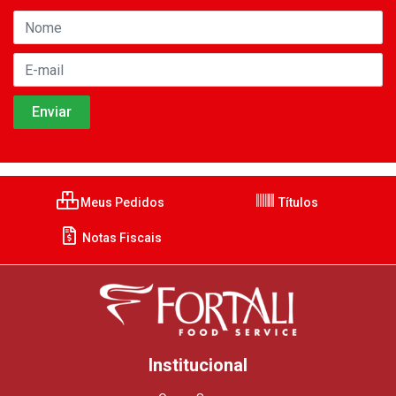
Meus Pedidos
Títulos
Notas Fiscais
Institucional