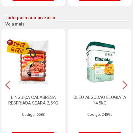
Tudo para sua pizzaria
Veja mais
LINGUIÇA CALABRESA
ÓLEO ALGODAO ELOGIATA
RESFRIADA SEARA 2,5KG
14,5KG
Código: 6583
Código: 24895