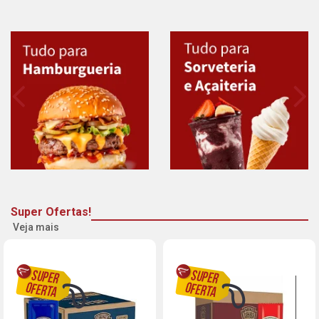
Super Ofertas!
Veja mais