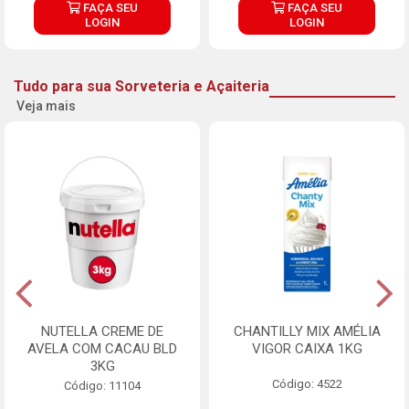
FAÇA SEU
FAÇA SEU
LOGIN
LOGIN
Tudo para sua Sorveteria e Açaiteria
Veja mais
NUTELLA CREME DE
CHANTILLY MIX AMÉLIA
AVELA COM CACAU BLD
VIGOR CAIXA 1KG
3KG
Código: 4522
Código: 11104