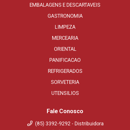
EMBALAGENS E DESCARTAVEIS
GASTRONOMIA
LIMPEZA
MERCEARIA
ORIENTAL
PANIFICACAO
REFRIGERADOS
SORVETERIA
UTENSILIOS
Fale Conosco
(85) 3392-9292 - Distribuidora