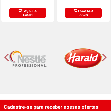
FAÇA SEU
FAÇA SEU
LOGIN
LOGIN
Cadastre-se para receber nossas ofertas!