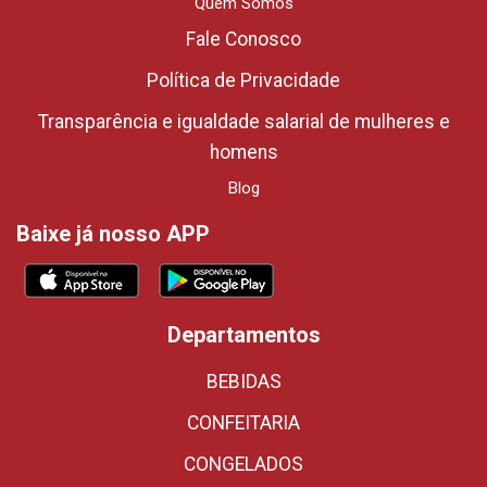
Quem Somos
Fale Conosco
Política de Privacidade
Transparência e igualdade salarial de mulheres e
homens
Blog
Baixe já nosso APP
Departamentos
BEBIDAS
CONFEITARIA
CONGELADOS