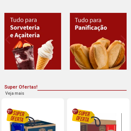
Super Ofertas!
Veja mais