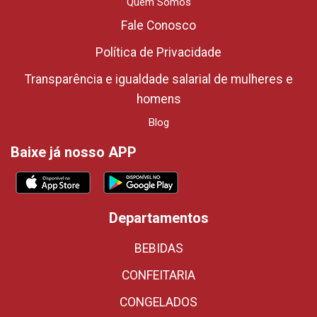
Quem Somos
Fale Conosco
Política de Privacidade
Transparência e igualdade salarial de mulheres e
homens
Blog
Baixe já nosso APP
Departamentos
BEBIDAS
CONFEITARIA
CONGELADOS