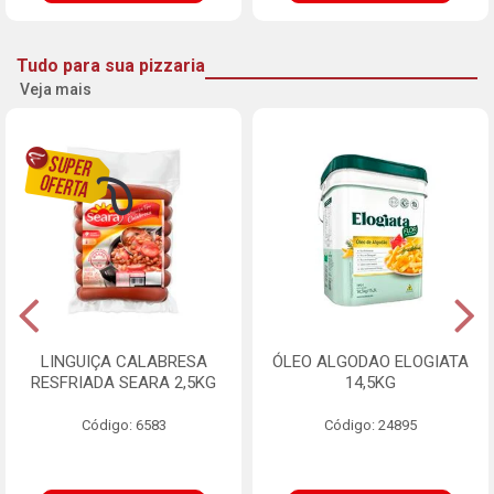
Tudo para sua pizzaria
Veja mais
LINGUIÇA CALABRESA
ÓLEO ALGODAO ELOGIATA
RESFRIADA SEARA 2,5KG
14,5KG
Código: 6583
Código: 24895