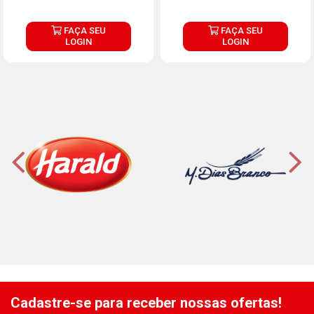
FAÇA SEU
FAÇA SEU
LOGIN
LOGIN
Cadastre-se para receber nossas ofertas!