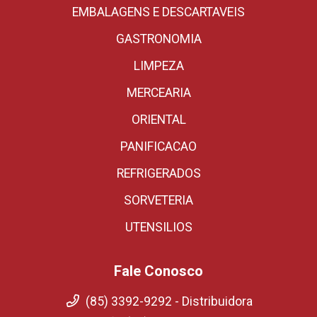
EMBALAGENS E DESCARTAVEIS
GASTRONOMIA
LIMPEZA
MERCEARIA
ORIENTAL
PANIFICACAO
REFRIGERADOS
SORVETERIA
UTENSILIOS
Fale Conosco
(85) 3392-9292 - Distribuidora