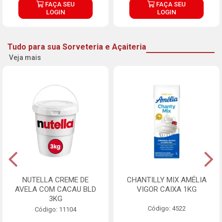
FAÇA SEU
FAÇA SEU
LOGIN
LOGIN
Tudo para sua Sorveteria e Açaiteria
Veja mais
NUTELLA CREME DE
CHANTILLY MIX AMÉLIA
AVELA COM CACAU BLD
VIGOR CAIXA 1KG
3KG
Código: 4522
Código: 11104