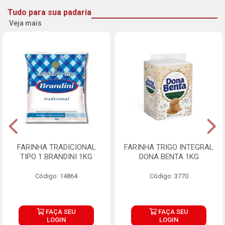
Tudo para sua padaria
Veja mais
FARINHA TRADICIONAL
FARINHA TRIGO INTEGRAL
TIPO 1 BRANDINI 1KG
DONA BENTA 1KG
Código: 14864
Código: 3770
FAÇA SEU
FAÇA SEU
LOGIN
LOGIN