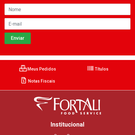
Meus Pedidos
Títulos
Notas Fiscais
Institucional