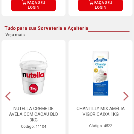
FAÇA SEU
FAÇA SEU
LOGIN
LOGIN
Tudo para sua Sorveteria e Açaiteria
Veja mais
NUTELLA CREME DE
CHANTILLY MIX AMÉLIA
AVELA COM CACAU BLD
VIGOR CAIXA 1KG
3KG
Código: 4522
Código: 11104