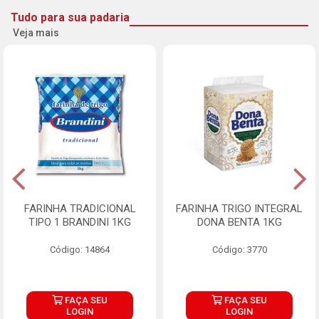
Tudo para sua padaria
Veja mais
FARINHA TRADICIONAL
FARINHA TRIGO INTEGRAL
TIPO 1 BRANDINI 1KG
DONA BENTA 1KG
Código: 14864
Código: 3770
FAÇA SEU
FAÇA SEU
LOGIN
LOGIN