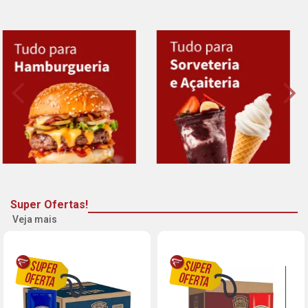
Super Ofertas!
Veja mais