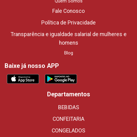
Quem Somos
Fale Conosco
Política de Privacidade
Transparência e igualdade salarial de mulheres e
homens
Blog
Baixe já nosso APP
Departamentos
BEBIDAS
CONFEITARIA
CONGELADOS