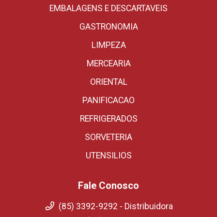
EMBALAGENS E DESCARTAVEIS
GASTRONOMIA
LIMPEZA
MERCEARIA
ORIENTAL
PANIFICACAO
REFRIGERADOS
SORVETERIA
UTENSILIOS
Fale Conosco
(85) 3392-9292 - Distribuidora