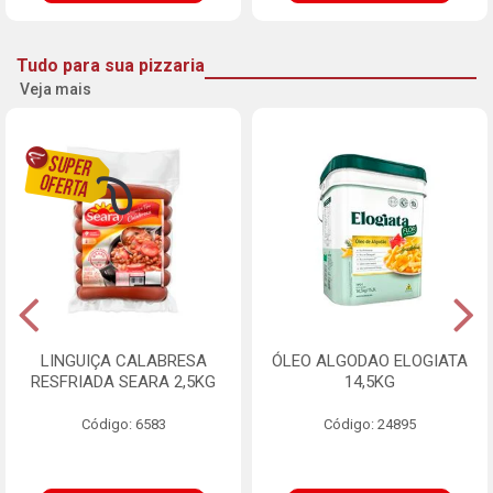
Tudo para sua pizzaria
Veja mais
LINGUIÇA CALABRESA
ÓLEO ALGODAO ELOGIATA
RESFRIADA SEARA 2,5KG
14,5KG
Código: 6583
Código: 24895