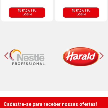
FAÇA SEU
FAÇA SEU
LOGIN
LOGIN
Cadastre-se para receber nossas ofertas!