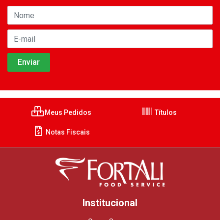
Meus Pedidos
Títulos
Notas Fiscais
Institucional