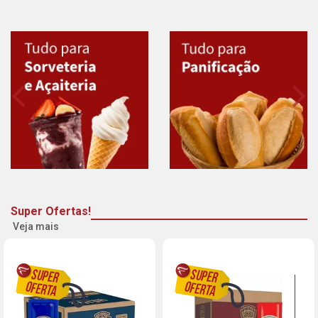
Super Ofertas!
Veja mais