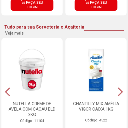
FAÇA SEU
FAÇA SEU
LOGIN
LOGIN
Tudo para sua Sorveteria e Açaiteria
Veja mais
NUTELLA CREME DE
CHANTILLY MIX AMÉLIA
AVELA COM CACAU BLD
VIGOR CAIXA 1KG
3KG
Código: 4522
Código: 11104