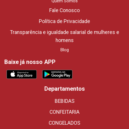
Quem Somos
Fale Conosco
Política de Privacidade
Transparência e igualdade salarial de mulheres e
homens
Blog
Baixe já nosso APP
Departamentos
BEBIDAS
CONFEITARIA
CONGELADOS