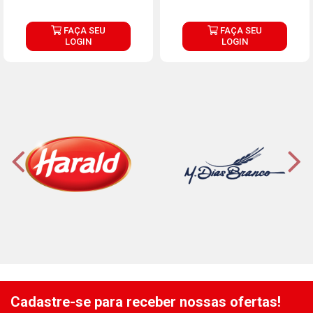
FAÇA SEU
FAÇA SEU
LOGIN
LOGIN
Cadastre-se para receber nossas ofertas!