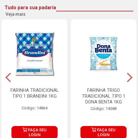
Tudo para sua padaria
Veja mais
FARINHA TRADICIONAL
FARINHA TRIGO
TIPO 1 BRANDINI 1KG
TRADICIONAL TIPO 1
DONA BENTA 1KG
Código: 14864
Código: 14388
FAÇA SEU
FAÇA SEU
LOGIN
LOGIN