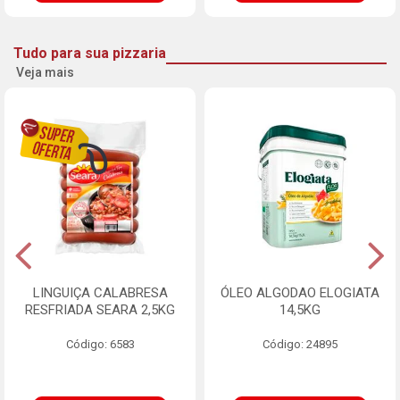
Tudo para sua pizzaria
Veja mais
LINGUIÇA CALABRESA
ÓLEO ALGODAO ELOGIATA
RESFRIADA SEARA 2,5KG
14,5KG
Código: 6583
Código: 24895