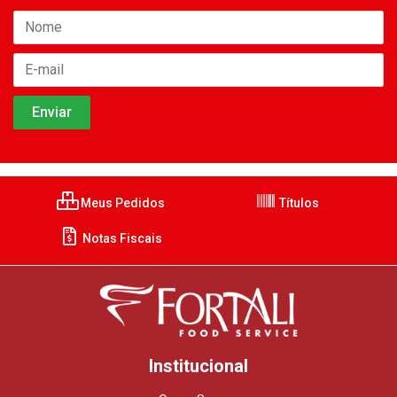
Meus Pedidos
Títulos
Notas Fiscais
Institucional