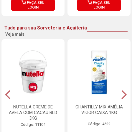
FAÇA SEU
FAÇA SEU
LOGIN
LOGIN
Tudo para sua Sorveteria e Açaiteria
Veja mais
NUTELLA CREME DE
CHANTILLY MIX AMÉLIA
AVELA COM CACAU BLD
VIGOR CAIXA 1KG
3KG
Código: 4522
Código: 11104