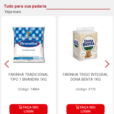
Tudo para sua padaria
Veja mais
FARINHA TRADICIONAL
FARINHA TRIGO INTEGRAL
TIPO 1 BRANDINI 1KG
DONA BENTA 1KG
Código: 14864
Código: 3770
FAÇA SEU
FAÇA SEU
LOGIN
LOGIN