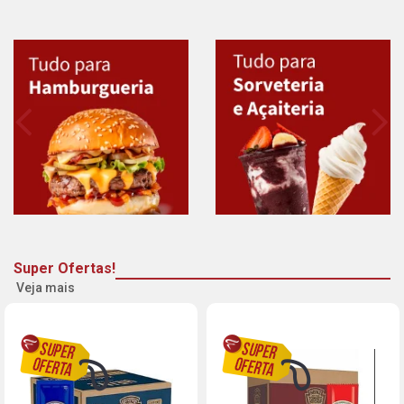
Super Ofertas!
Veja mais