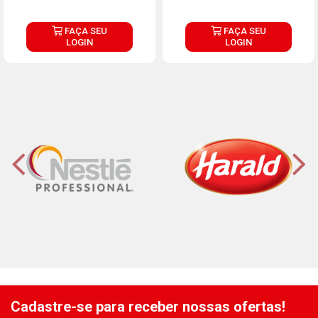
FAÇA SEU
FAÇA SEU
LOGIN
LOGIN
Cadastre-se para receber nossas ofertas!