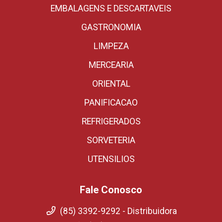
EMBALAGENS E DESCARTAVEIS
GASTRONOMIA
LIMPEZA
MERCEARIA
ORIENTAL
PANIFICACAO
REFRIGERADOS
SORVETERIA
UTENSILIOS
Fale Conosco
(85) 3392-9292 - Distribuidora