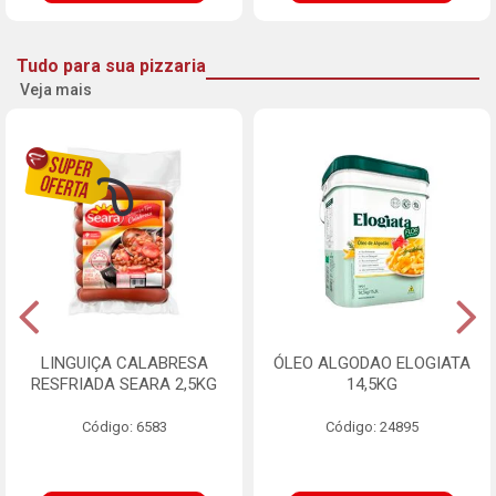
Tudo para sua pizzaria
Veja mais
LINGUIÇA CALABRESA
ÓLEO ALGODAO ELOGIATA
RESFRIADA SEARA 2,5KG
14,5KG
Código: 6583
Código: 24895