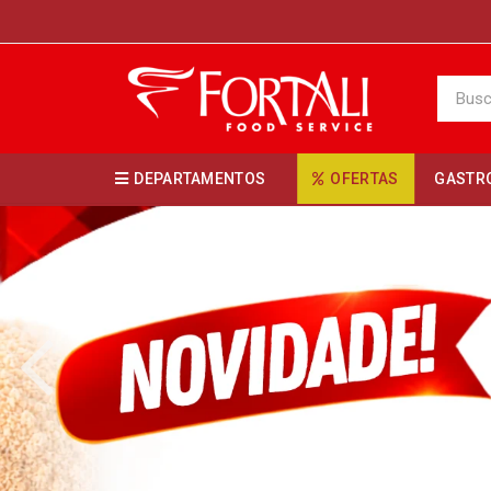
DEPARTAMENTOS
OFERTAS
GASTR