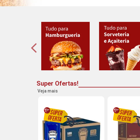
Super Ofertas!
Veja mais