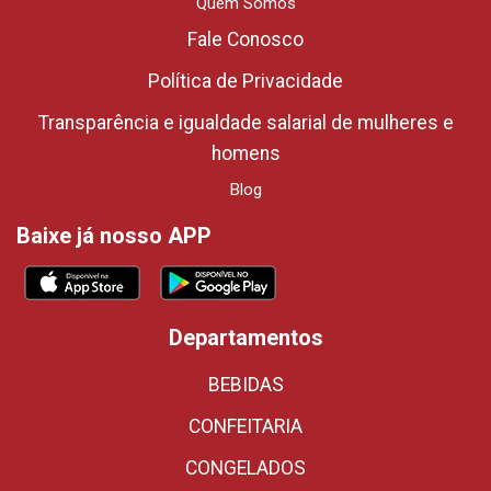
Quem Somos
Fale Conosco
Política de Privacidade
Transparência e igualdade salarial de mulheres e
homens
Blog
Baixe já nosso APP
Departamentos
BEBIDAS
CONFEITARIA
CONGELADOS