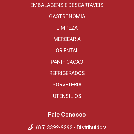
EMBALAGENS E DESCARTAVEIS
GASTRONOMIA
LIMPEZA
MERCEARIA
ORIENTAL
PANIFICACAO
REFRIGERADOS
SORVETERIA
UTENSILIOS
Fale Conosco
(85) 3392-9292 - Distribuidora