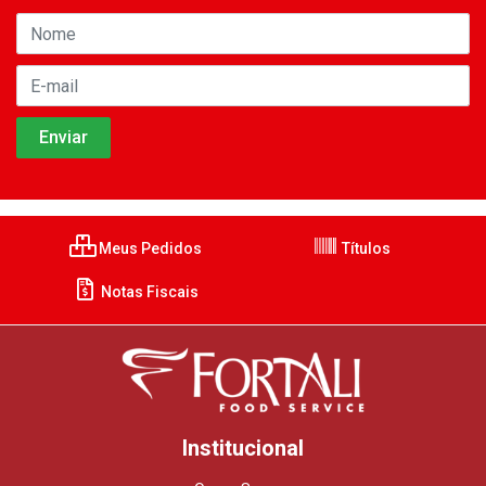
Meus Pedidos
Títulos
Notas Fiscais
Institucional