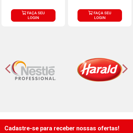
FAÇA SEU
FAÇA SEU
LOGIN
LOGIN
Cadastre-se para receber nossas ofertas!