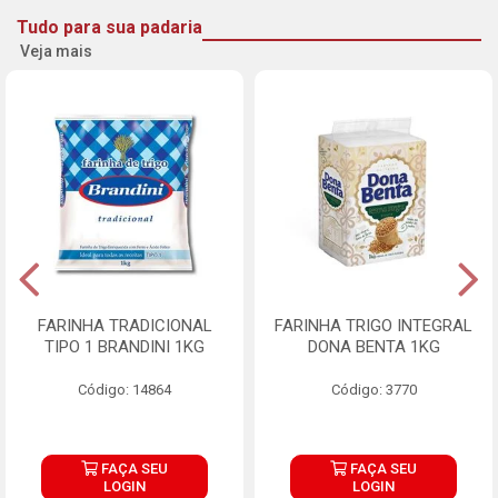
Tudo para sua padaria
Veja mais
FARINHA TRADICIONAL
FARINHA TRIGO INTEGRAL
TIPO 1 BRANDINI 1KG
DONA BENTA 1KG
Código: 14864
Código: 3770
FAÇA SEU
FAÇA SEU
LOGIN
LOGIN