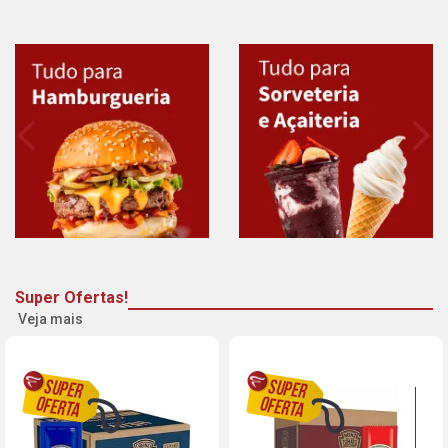
Super Ofertas!
Veja mais