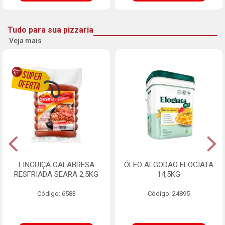
Tudo para sua pizzaria
Veja mais
LINGUIÇA CALABRESA
ÓLEO ALGODAO ELOGIATA
RESFRIADA SEARA 2,5KG
14,5KG
Código: 6583
Código: 24895