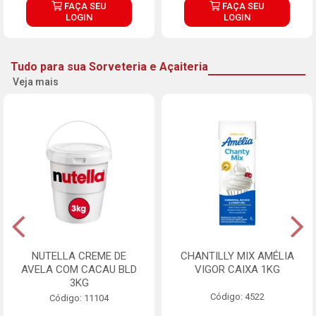
FAÇA SEU
FAÇA SEU
LOGIN
LOGIN
Tudo para sua Sorveteria e Açaiteria
Veja mais
NUTELLA CREME DE
CHANTILLY MIX AMÉLIA
AVELA COM CACAU BLD
VIGOR CAIXA 1KG
3KG
Código: 4522
Código: 11104