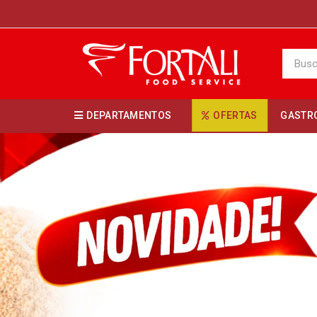
DEPARTAMENTOS
OFERTAS
GASTR