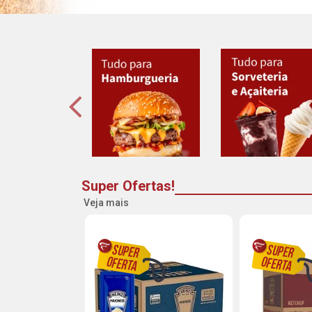
Super Ofertas!
Veja mais