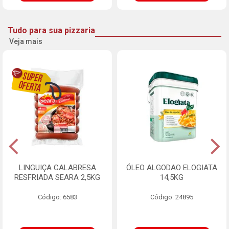
Tudo para sua pizzaria
Veja mais
LINGUIÇA CALABRESA
ÓLEO ALGODAO ELOGIATA
RESFRIADA SEARA 2,5KG
14,5KG
Código: 6583
Código: 24895