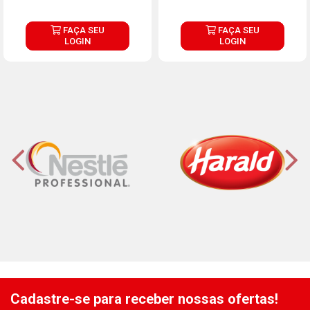
FAÇA SEU
FAÇA SEU
LOGIN
LOGIN
Cadastre-se para receber nossas ofertas!