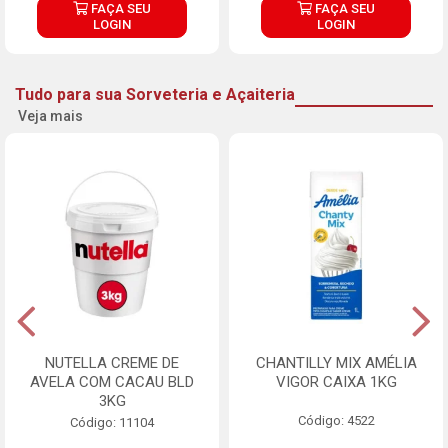
FAÇA SEU
FAÇA SEU
LOGIN
LOGIN
Tudo para sua Sorveteria e Açaiteria
Veja mais
NUTELLA CREME DE
CHANTILLY MIX AMÉLIA
AVELA COM CACAU BLD
VIGOR CAIXA 1KG
3KG
Código: 4522
Código: 11104