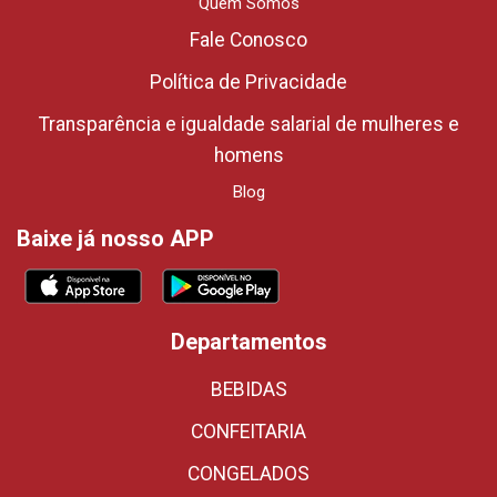
Quem Somos
Fale Conosco
Política de Privacidade
Transparência e igualdade salarial de mulheres e
homens
Blog
Baixe já nosso APP
Departamentos
BEBIDAS
CONFEITARIA
CONGELADOS