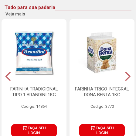
Tudo para sua padaria
Veja mais
FARINHA TRADICIONAL
FARINHA TRIGO INTEGRAL
TIPO 1 BRANDINI 1KG
DONA BENTA 1KG
Código: 14864
Código: 3770
FAÇA SEU
FAÇA SEU
LOGIN
LOGIN