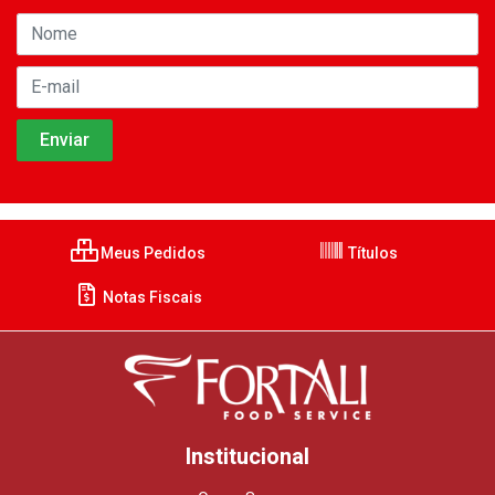
Meus Pedidos
Títulos
Notas Fiscais
Institucional