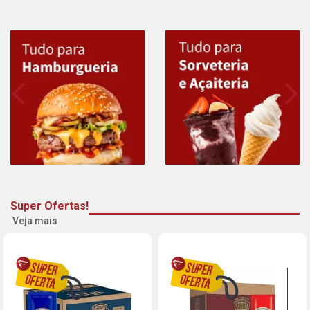
Super Ofertas!
Veja mais