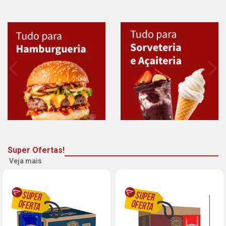
Super Ofertas!
Veja mais