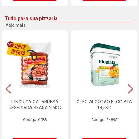
Tudo para sua pizzaria
Veja mais
LINGUIÇA CALABRESA
ÓLEO ALGODAO ELOGIATA
RESFRIADA SEARA 2,5KG
14,5KG
Código: 6583
Código: 24895