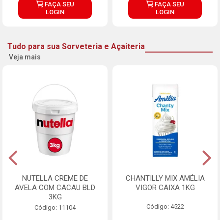
FAÇA SEU
FAÇA SEU
LOGIN
LOGIN
Tudo para sua Sorveteria e Açaiteria
Veja mais
NUTELLA CREME DE
CHANTILLY MIX AMÉLIA
AVELA COM CACAU BLD
VIGOR CAIXA 1KG
3KG
Código: 4522
Código: 11104