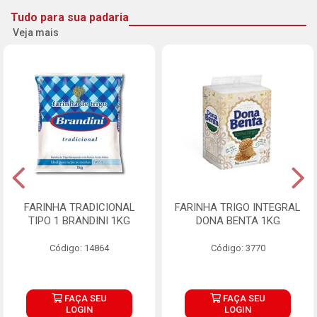
Tudo para sua padaria
Veja mais
FARINHA TRADICIONAL
FARINHA TRIGO INTEGRAL
TIPO 1 BRANDINI 1KG
DONA BENTA 1KG
Código: 14864
Código: 3770
FAÇA SEU
FAÇA SEU
LOGIN
LOGIN