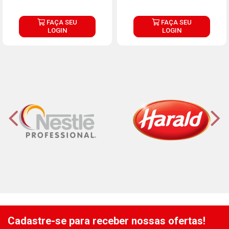
FAÇA SEU
FAÇA SEU
LOGIN
LOGIN
Cadastre-se para receber nossas ofertas!