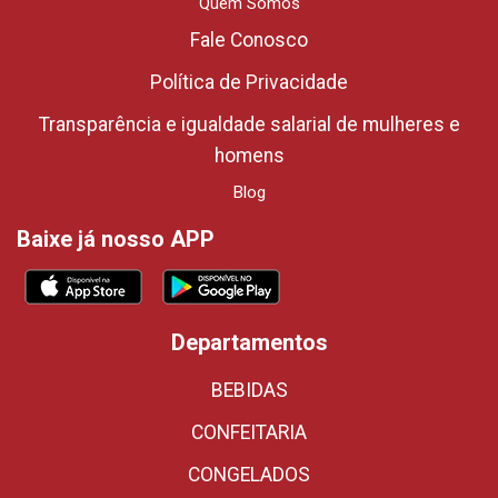
Quem Somos
Fale Conosco
Política de Privacidade
Transparência e igualdade salarial de mulheres e
homens
Blog
Baixe já nosso APP
Departamentos
BEBIDAS
CONFEITARIA
CONGELADOS