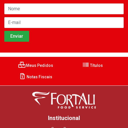
Meus Pedidos
Títulos
Notas Fiscais
Institucional