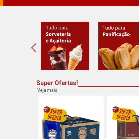
Super Ofertas!
Veja mais