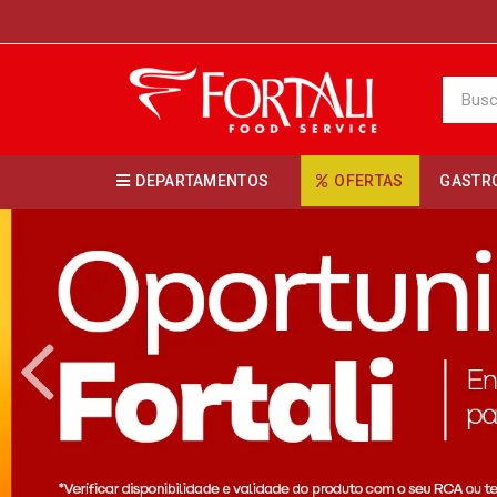
DEPARTAMENTOS
OFERTAS
GASTR