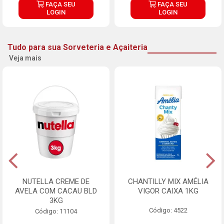
FAÇA SEU
FAÇA SEU
LOGIN
LOGIN
Tudo para sua Sorveteria e Açaiteria
Veja mais
NUTELLA CREME DE
CHANTILLY MIX AMÉLIA
AVELA COM CACAU BLD
VIGOR CAIXA 1KG
3KG
Código: 4522
Código: 11104