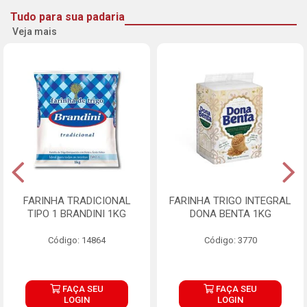
Tudo para sua padaria
Veja mais
FARINHA TRADICIONAL
FARINHA TRIGO INTEGRAL
TIPO 1 BRANDINI 1KG
DONA BENTA 1KG
Código: 14864
Código: 3770
FAÇA SEU
FAÇA SEU
LOGIN
LOGIN