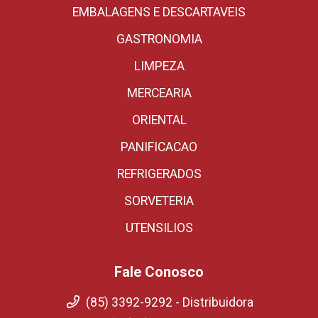
EMBALAGENS E DESCARTAVEIS
GASTRONOMIA
LIMPEZA
MERCEARIA
ORIENTAL
PANIFICACAO
REFRIGERADOS
SORVETERIA
UTENSILIOS
Fale Conosco
(85) 3392-9292 - Distribuidora