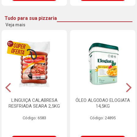
Tudo para sua pizzaria
Veja mais
LINGUIÇA CALABRESA
ÓLEO ALGODAO ELOGIATA
RESFRIADA SEARA 2,5KG
14,5KG
Código: 6583
Código: 24895