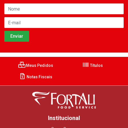
Meus Pedidos
Títulos
Notas Fiscais
Institucional