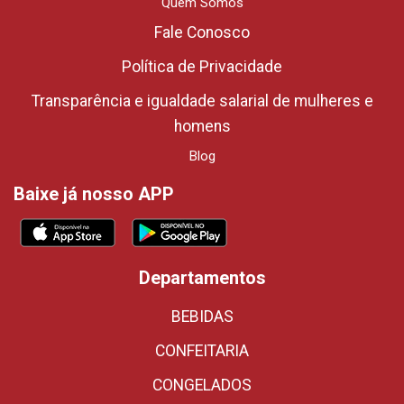
Quem Somos
Fale Conosco
Política de Privacidade
Transparência e igualdade salarial de mulheres e
homens
Blog
Baixe já nosso APP
Departamentos
BEBIDAS
CONFEITARIA
CONGELADOS