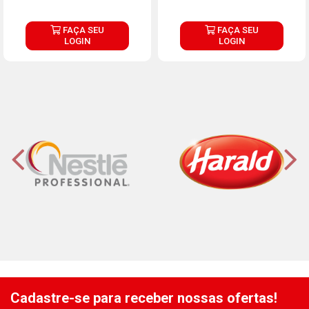
FAÇA SEU
FAÇA SEU
LOGIN
LOGIN
Cadastre-se para receber nossas ofertas!