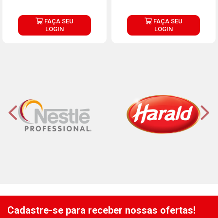
FAÇA SEU
FAÇA SEU
LOGIN
LOGIN
Cadastre-se para receber nossas ofertas!