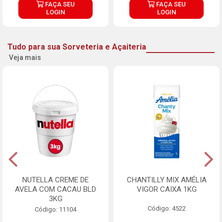
FAÇA SEU
FAÇA SEU
LOGIN
LOGIN
Tudo para sua Sorveteria e Açaiteria
Veja mais
NUTELLA CREME DE
CHANTILLY MIX AMÉLIA
AVELA COM CACAU BLD
VIGOR CAIXA 1KG
3KG
Código: 4522
Código: 11104