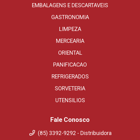
EMBALAGENS E DESCARTAVEIS
GASTRONOMIA
LIMPEZA
MERCEARIA
ORIENTAL
PANIFICACAO
REFRIGERADOS
SORVETERIA
UTENSILIOS
Fale Conosco
(85) 3392-9292 - Distribuidora