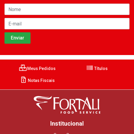
Meus Pedidos
Títulos
Notas Fiscais
Institucional