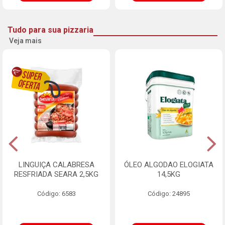
Tudo para sua pizzaria
Veja mais
LINGUIÇA CALABRESA
ÓLEO ALGODAO ELOGIATA
RESFRIADA SEARA 2,5KG
14,5KG
Código: 6583
Código: 24895