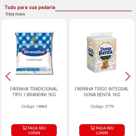
Tudo para sua padaria
Veja mais
FARINHA TRADICIONAL
FARINHA TRIGO INTEGRAL
TIPO 1 BRANDINI 1KG
DONA BENTA 1KG
Código: 14864
Código: 3770
FAÇA SEU
FAÇA SEU
LOGIN
LOGIN