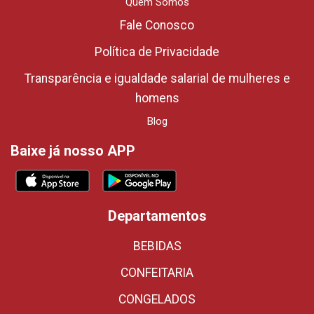
Quem Somos
Fale Conosco
Política de Privacidade
Transparência e igualdade salarial de mulheres e
homens
Blog
Baixe já nosso APP
Departamentos
BEBIDAS
CONFEITARIA
CONGELADOS