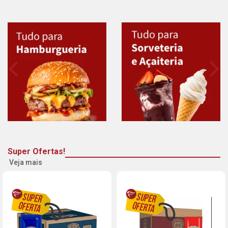
Super Ofertas!
Veja mais