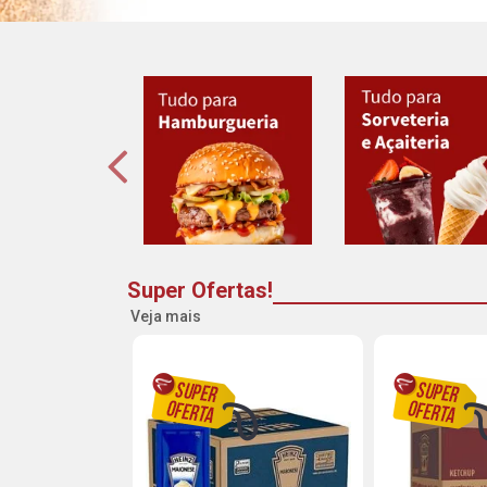
Super Ofertas!
Veja mais