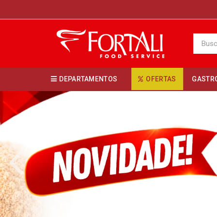
DEPARTAMENTOS
OFERTAS
GASTR