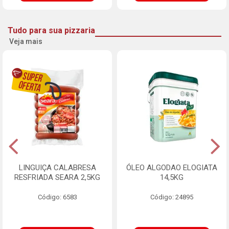
Tudo para sua pizzaria
Veja mais
LINGUIÇA CALABRESA
ÓLEO ALGODAO ELOGIATA
RESFRIADA SEARA 2,5KG
14,5KG
Código: 6583
Código: 24895