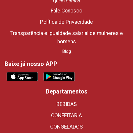
Quem Somos
Fale Conosco
Política de Privacidade
Transparência e igualdade salarial de mulheres e
homens
Blog
Baixe já nosso APP
Departamentos
BEBIDAS
CONFEITARIA
CONGELADOS