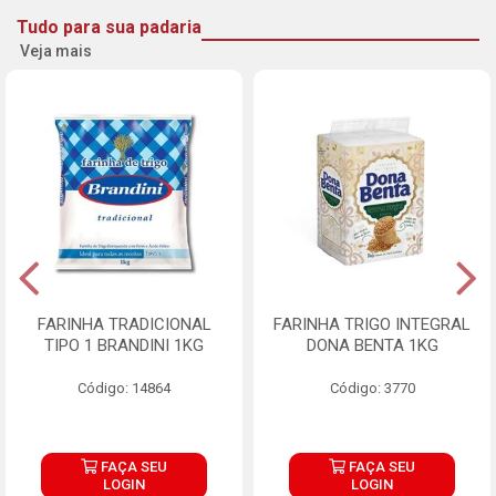
Tudo para sua padaria
Veja mais
FARINHA TRADICIONAL
FARINHA TRIGO INTEGRAL
TIPO 1 BRANDINI 1KG
DONA BENTA 1KG
Código: 14864
Código: 3770
FAÇA SEU
FAÇA SEU
LOGIN
LOGIN