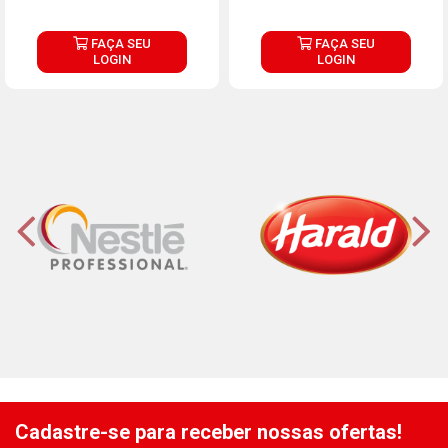
FAÇA SEU
FAÇA SEU
LOGIN
LOGIN
Cadastre-se para receber nossas ofertas!