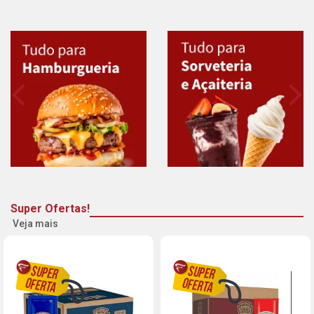
Super Ofertas!
Veja mais