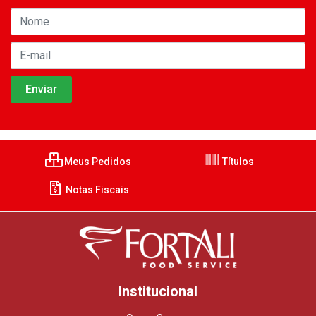
Meus Pedidos
Títulos
Notas Fiscais
Institucional