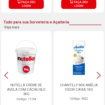
FAÇA SEU
FAÇA SEU
LOGIN
LOGIN
Tudo para sua Sorveteria e Açaiteria
Veja mais
NUTELLA CREME DE
CHANTILLY MIX AMÉLIA
AVELA COM CACAU BLD
VIGOR CAIXA 1KG
3KG
Código: 4522
Código: 11104