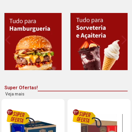
Super Ofertas!
Veja mais