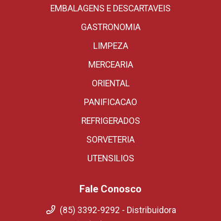
EMBALAGENS E DESCARTAVEIS
GASTRONOMIA
LIMPEZA
MERCEARIA
ORIENTAL
PANIFICACAO
REFRIGERADOS
SORVETERIA
UTENSILIOS
Fale Conosco
(85) 3392-9292 - Distribuidora