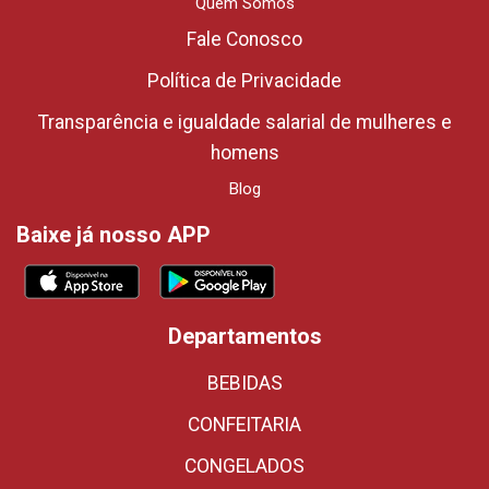
Quem Somos
Fale Conosco
Política de Privacidade
Transparência e igualdade salarial de mulheres e
homens
Blog
Baixe já nosso APP
Departamentos
BEBIDAS
CONFEITARIA
CONGELADOS