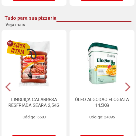
Tudo para sua pizzaria
Veja mais
LINGUIÇA CALABRESA
ÓLEO ALGODAO ELOGIATA
RESFRIADA SEARA 2,5KG
14,5KG
Código: 6583
Código: 24895