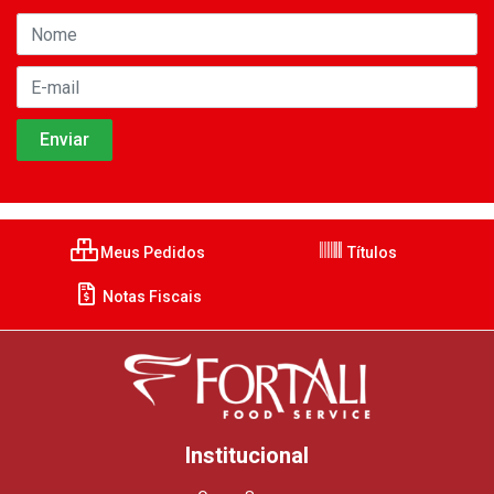
Meus Pedidos
Títulos
Notas Fiscais
Institucional