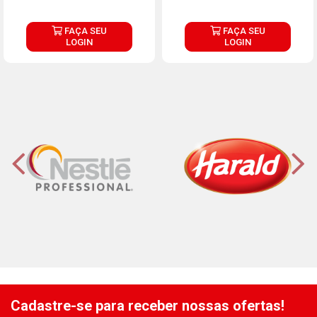
FAÇA SEU
FAÇA SEU
LOGIN
LOGIN
Cadastre-se para receber nossas ofertas!