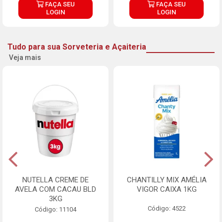
FAÇA SEU
FAÇA SEU
LOGIN
LOGIN
Tudo para sua Sorveteria e Açaiteria
Veja mais
NUTELLA CREME DE
CHANTILLY MIX AMÉLIA
AVELA COM CACAU BLD
VIGOR CAIXA 1KG
3KG
Código: 4522
Código: 11104