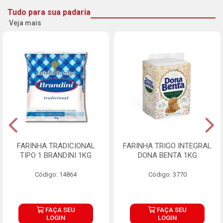
Tudo para sua padaria
Veja mais
FARINHA TRADICIONAL
FARINHA TRIGO INTEGRAL
TIPO 1 BRANDINI 1KG
DONA BENTA 1KG
Código: 14864
Código: 3770
FAÇA SEU
FAÇA SEU
LOGIN
LOGIN