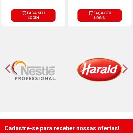
FAÇA SEU
FAÇA SEU
LOGIN
LOGIN
Cadastre-se para receber nossas ofertas!