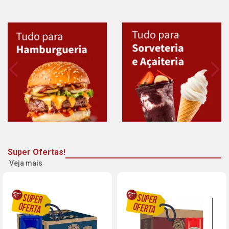
Super Ofertas!
Veja mais