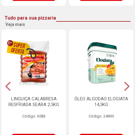
Tudo para sua pizzaria
Veja mais
LINGUIÇA CALABRESA
ÓLEO ALGODAO ELOGIATA
RESFRIADA SEARA 2,5KG
14,5KG
Código: 6583
Código: 24895