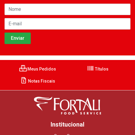
Meus Pedidos
Títulos
Notas Fiscais
Institucional