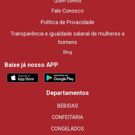
Quem Somos
Fale Conosco
Política de Privacidade
Transparência e igualdade salarial de mulheres e
homens
Blog
Baixe já nosso APP
Departamentos
BEBIDAS
CONFEITARIA
CONGELADOS