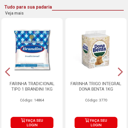
Tudo para sua padaria
Veja mais
FARINHA TRADICIONAL
FARINHA TRIGO INTEGRAL
TIPO 1 BRANDINI 1KG
DONA BENTA 1KG
Código: 14864
Código: 3770
FAÇA SEU
FAÇA SEU
LOGIN
LOGIN