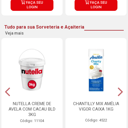
FAÇA SEU
FAÇA SEU
LOGIN
LOGIN
Tudo para sua Sorveteria e Açaiteria
Veja mais
NUTELLA CREME DE
CHANTILLY MIX AMÉLIA
AVELA COM CACAU BLD
VIGOR CAIXA 1KG
3KG
Código: 4522
Código: 11104