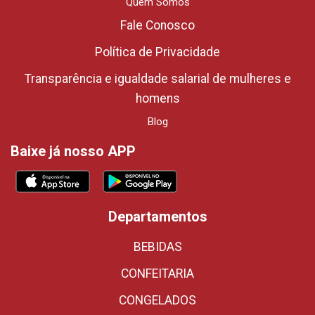
Quem Somos
Fale Conosco
Política de Privacidade
Transparência e igualdade salarial de mulheres e
homens
Blog
Baixe já nosso APP
Departamentos
BEBIDAS
CONFEITARIA
CONGELADOS