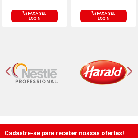
FAÇA SEU
FAÇA SEU
LOGIN
LOGIN
Cadastre-se para receber nossas ofertas!