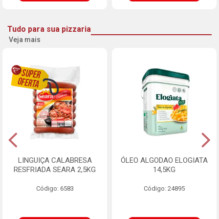
Tudo para sua pizzaria
Veja mais
LINGUIÇA CALABRESA
ÓLEO ALGODAO ELOGIATA
RESFRIADA SEARA 2,5KG
14,5KG
Código: 6583
Código: 24895