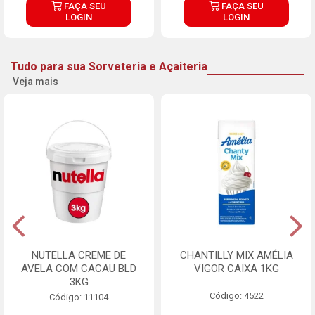
FAÇA SEU
FAÇA SEU
LOGIN
LOGIN
Tudo para sua Sorveteria e Açaiteria
Veja mais
NUTELLA CREME DE
CHANTILLY MIX AMÉLIA
AVELA COM CACAU BLD
VIGOR CAIXA 1KG
3KG
Código: 4522
Código: 11104