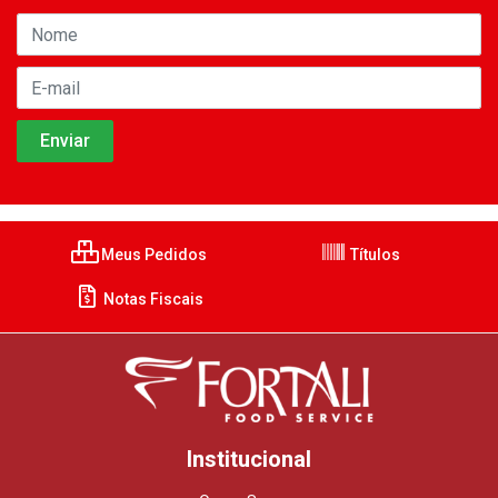
Meus Pedidos
Títulos
Notas Fiscais
Institucional