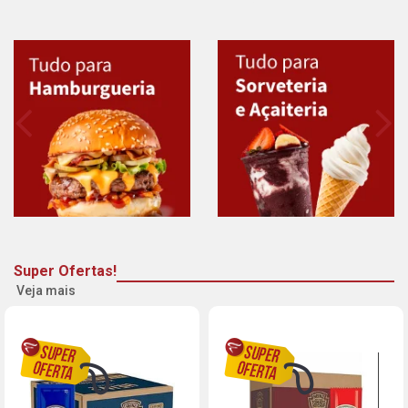
Super Ofertas!
Veja mais