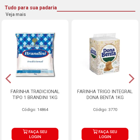
Tudo para sua padaria
Veja mais
FARINHA TRADICIONAL
FARINHA TRIGO INTEGRAL
TIPO 1 BRANDINI 1KG
DONA BENTA 1KG
Código: 14864
Código: 3770
FAÇA SEU
FAÇA SEU
LOGIN
LOGIN