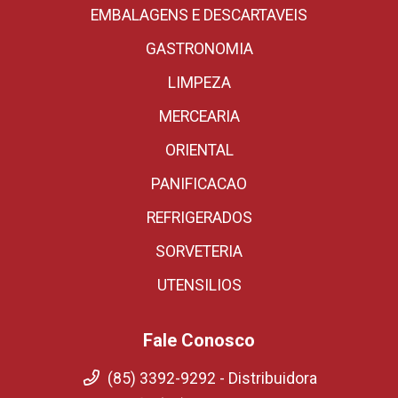
EMBALAGENS E DESCARTAVEIS
GASTRONOMIA
LIMPEZA
MERCEARIA
ORIENTAL
PANIFICACAO
REFRIGERADOS
SORVETERIA
UTENSILIOS
Fale Conosco
(85) 3392-9292 - Distribuidora