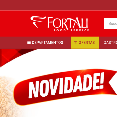
DEPARTAMENTOS
OFERTAS
GASTR