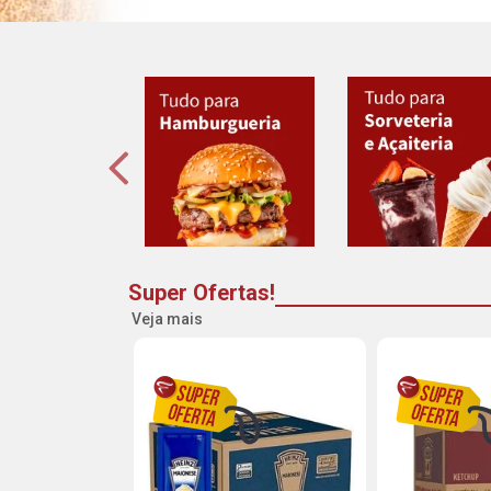
Super Ofertas!
Veja mais