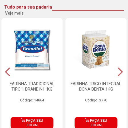
Tudo para sua padaria
Veja mais
FARINHA TRADICIONAL
FARINHA TRIGO INTEGRAL
TIPO 1 BRANDINI 1KG
DONA BENTA 1KG
Código: 14864
Código: 3770
FAÇA SEU
FAÇA SEU
LOGIN
LOGIN