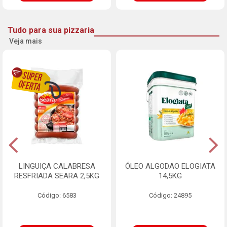
Tudo para sua pizzaria
Veja mais
LINGUIÇA CALABRESA
ÓLEO ALGODAO ELOGIATA
RESFRIADA SEARA 2,5KG
14,5KG
Código: 6583
Código: 24895