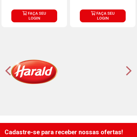
FAÇA SEU
FAÇA SEU
LOGIN
LOGIN
Cadastre-se para receber nossas ofertas!