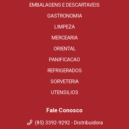
EMBALAGENS E DESCARTAVEIS
GASTRONOMIA
LIMPEZA
MERCEARIA
ORIENTAL
PANIFICACAO
REFRIGERADOS
SORVETERIA
UTENSILIOS
Fale Conosco
(85) 3392-9292 - Distribuidora