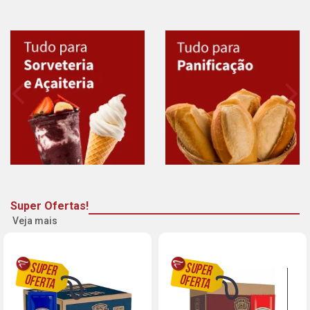
Super Ofertas!
Veja mais