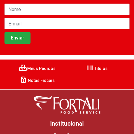
Meus Pedidos
Títulos
Notas Fiscais
Institucional