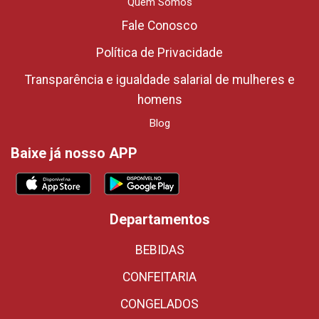
Quem Somos
Fale Conosco
Política de Privacidade
Transparência e igualdade salarial de mulheres e
homens
Blog
Baixe já nosso APP
Departamentos
BEBIDAS
CONFEITARIA
CONGELADOS