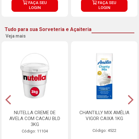
FAÇA SEU
FAÇA SEU
LOGIN
LOGIN
Tudo para sua Sorveteria e Açaiteria
Veja mais
NUTELLA CREME DE
CHANTILLY MIX AMÉLIA
AVELA COM CACAU BLD
VIGOR CAIXA 1KG
3KG
Código: 4522
Código: 11104