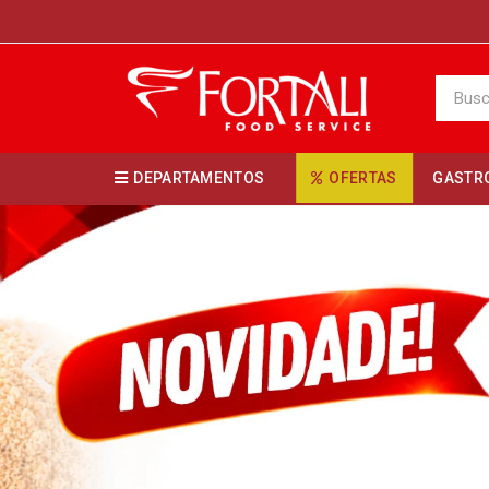
DEPARTAMENTOS
OFERTAS
GASTR