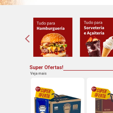
Super Ofertas!
Veja mais