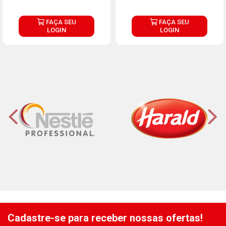
FAÇA SEU
FAÇA SEU
LOGIN
LOGIN
Cadastre-se para receber nossas ofertas!