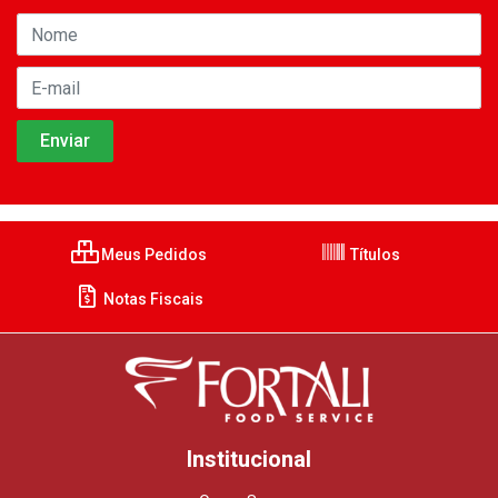
Meus Pedidos
Títulos
Notas Fiscais
Institucional