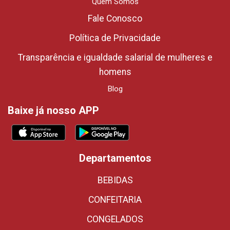
Quem Somos
Fale Conosco
Política de Privacidade
Transparência e igualdade salarial de mulheres e
homens
Blog
Baixe já nosso APP
Departamentos
BEBIDAS
CONFEITARIA
CONGELADOS