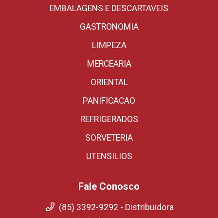
EMBALAGENS E DESCARTAVEIS
GASTRONOMIA
LIMPEZA
MERCEARIA
ORIENTAL
PANIFICACAO
REFRIGERADOS
SORVETERIA
UTENSILIOS
Fale Conosco
(85) 3392-9292 - Distribuidora