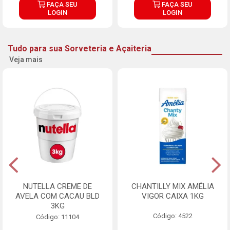
FAÇA SEU
FAÇA SEU
LOGIN
LOGIN
Tudo para sua Sorveteria e Açaiteria
Veja mais
NUTELLA CREME DE
CHANTILLY MIX AMÉLIA
AVELA COM CACAU BLD
VIGOR CAIXA 1KG
3KG
Código: 4522
Código: 11104