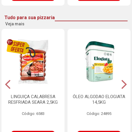
Tudo para sua pizzaria
Veja mais
LINGUIÇA CALABRESA
ÓLEO ALGODAO ELOGIATA
RESFRIADA SEARA 2,5KG
14,5KG
Código: 6583
Código: 24895