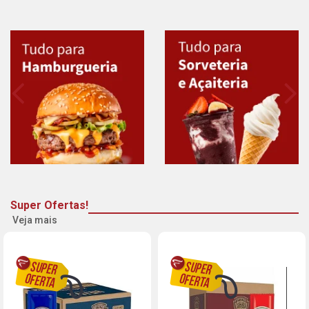
Super Ofertas!
Veja mais