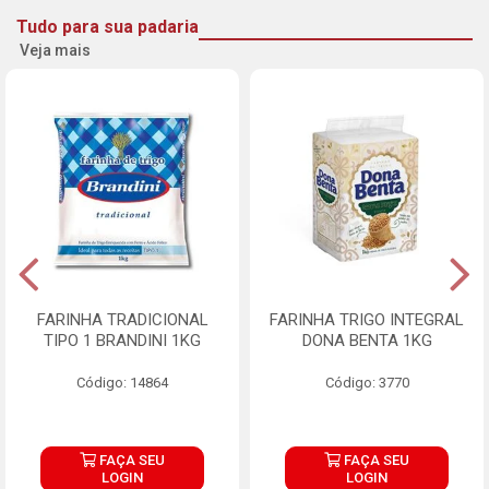
Tudo para sua padaria
Veja mais
FARINHA TRADICIONAL
FARINHA TRIGO INTEGRAL
TIPO 1 BRANDINI 1KG
DONA BENTA 1KG
Código: 14864
Código: 3770
FAÇA SEU
FAÇA SEU
LOGIN
LOGIN