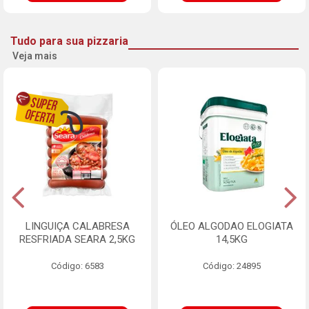
Tudo para sua pizzaria
Veja mais
LINGUIÇA CALABRESA
ÓLEO ALGODAO ELOGIATA
RESFRIADA SEARA 2,5KG
14,5KG
Código: 6583
Código: 24895