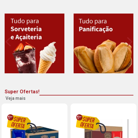
Super Ofertas!
Veja mais