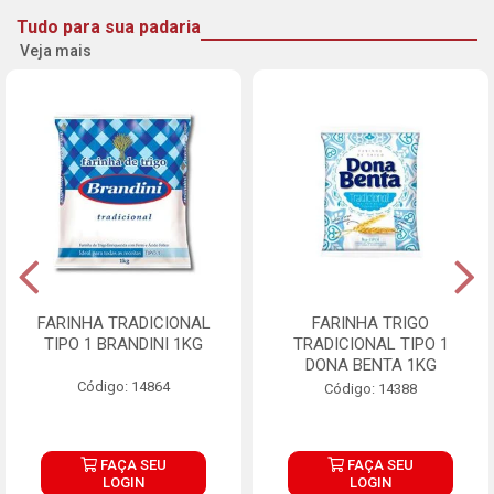
Tudo para sua padaria
Veja mais
FARINHA TRADICIONAL
FARINHA TRIGO
TIPO 1 BRANDINI 1KG
TRADICIONAL TIPO 1
DONA BENTA 1KG
Código: 14864
Código: 14388
FAÇA SEU
FAÇA SEU
LOGIN
LOGIN