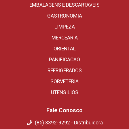
EMBALAGENS E DESCARTAVEIS
GASTRONOMIA
LIMPEZA
MERCEARIA
ORIENTAL
PANIFICACAO
REFRIGERADOS
SORVETERIA
UTENSILIOS
Fale Conosco
(85) 3392-9292 - Distribuidora