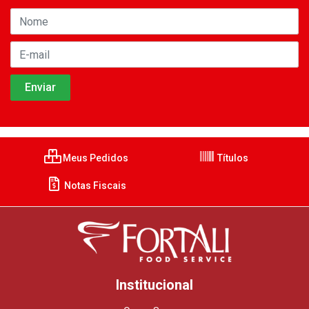
Meus Pedidos
Títulos
Notas Fiscais
Institucional