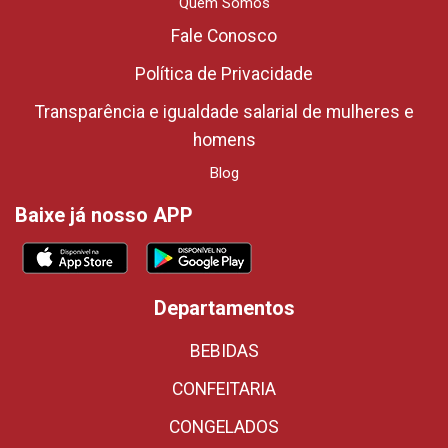
Quem Somos
Fale Conosco
Política de Privacidade
Transparência e igualdade salarial de mulheres e
homens
Blog
Baixe já nosso APP
Departamentos
BEBIDAS
CONFEITARIA
CONGELADOS