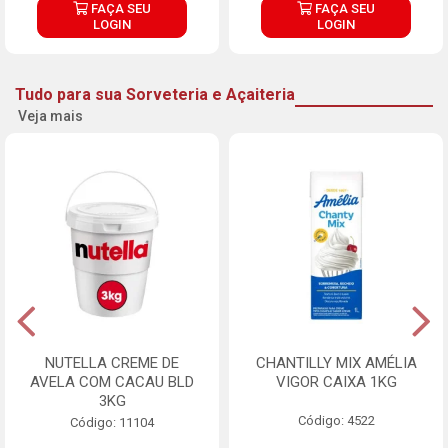
FAÇA SEU
FAÇA SEU
LOGIN
LOGIN
Tudo para sua Sorveteria e Açaiteria
Veja mais
NUTELLA CREME DE
CHANTILLY MIX AMÉLIA
AVELA COM CACAU BLD
VIGOR CAIXA 1KG
3KG
Código: 4522
Código: 11104