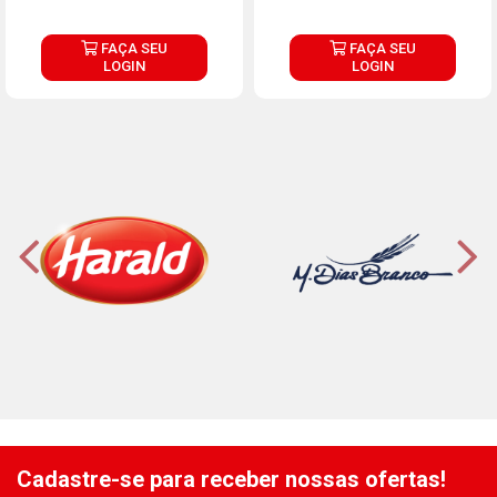
FAÇA SEU
FAÇA SEU
LOGIN
LOGIN
Cadastre-se para receber nossas ofertas!