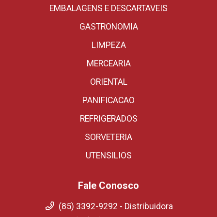
EMBALAGENS E DESCARTAVEIS
GASTRONOMIA
LIMPEZA
MERCEARIA
ORIENTAL
PANIFICACAO
REFRIGERADOS
SORVETERIA
UTENSILIOS
Fale Conosco
(85) 3392-9292 - Distribuidora