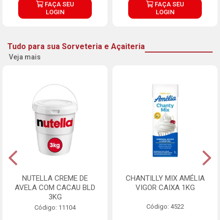
FAÇA SEU
FAÇA SEU
LOGIN
LOGIN
Tudo para sua Sorveteria e Açaiteria
Veja mais
NUTELLA CREME DE
CHANTILLY MIX AMÉLIA
AVELA COM CACAU BLD
VIGOR CAIXA 1KG
3KG
Código: 4522
Código: 11104