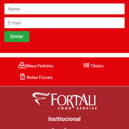
Meus Pedidos
Títulos
Notas Fiscais
Institucional