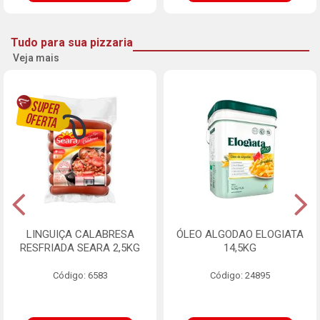
Tudo para sua pizzaria
Veja mais
LINGUIÇA CALABRESA
ÓLEO ALGODAO ELOGIATA
RESFRIADA SEARA 2,5KG
14,5KG
Código: 6583
Código: 24895