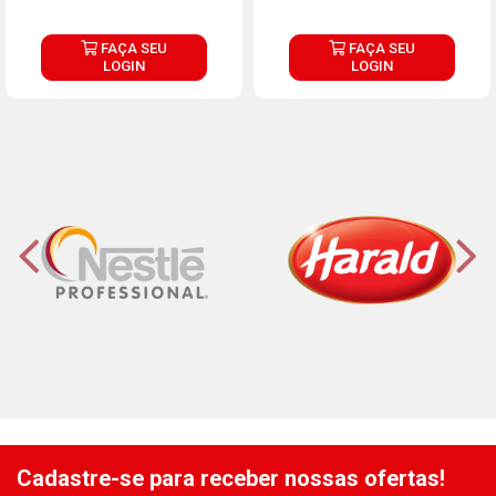
FAÇA SEU
FAÇA SEU
LOGIN
LOGIN
Cadastre-se para receber nossas ofertas!