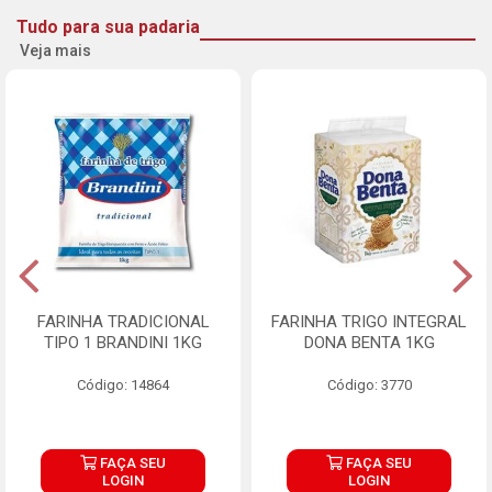
Tudo para sua padaria
Veja mais
FARINHA TRADICIONAL
FARINHA TRIGO INTEGRAL
TIPO 1 BRANDINI 1KG
DONA BENTA 1KG
Código: 14864
Código: 3770
FAÇA SEU
FAÇA SEU
LOGIN
LOGIN