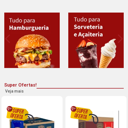
Super Ofertas!
Veja mais