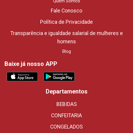
Quem Somos
Fale Conosco
Política de Privacidade
Transparência e igualdade salarial de mulheres e
homens
Blog
Baixe já nosso APP
Departamentos
BEBIDAS
CONFEITARIA
CONGELADOS