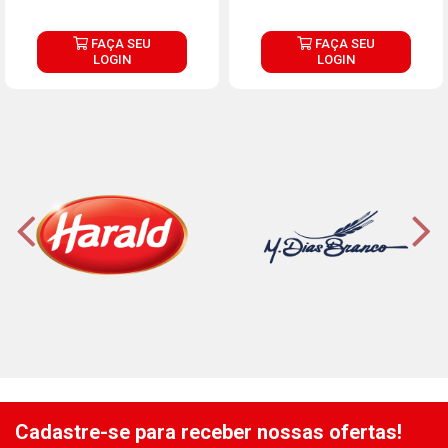
FAÇA SEU
FAÇA SEU
LOGIN
LOGIN
Cadastre-se para receber nossas ofertas!