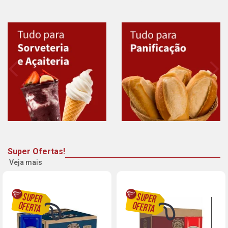
Super Ofertas!
Veja mais