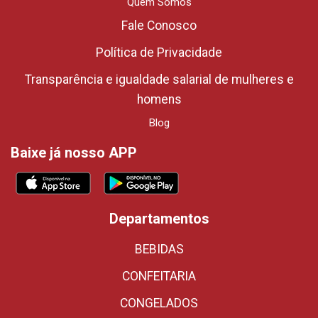
Quem Somos
Fale Conosco
Política de Privacidade
Transparência e igualdade salarial de mulheres e
homens
Blog
Baixe já nosso APP
Departamentos
BEBIDAS
CONFEITARIA
CONGELADOS