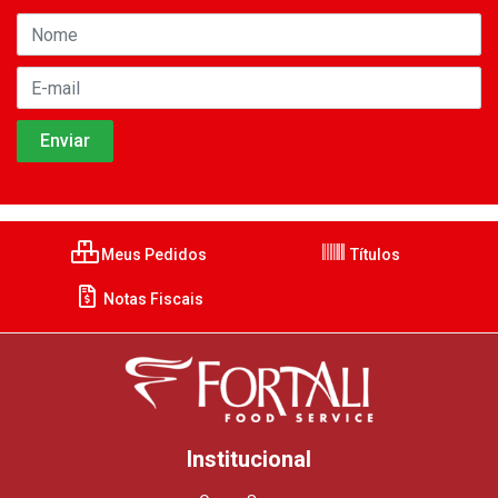
Meus Pedidos
Títulos
Notas Fiscais
Institucional