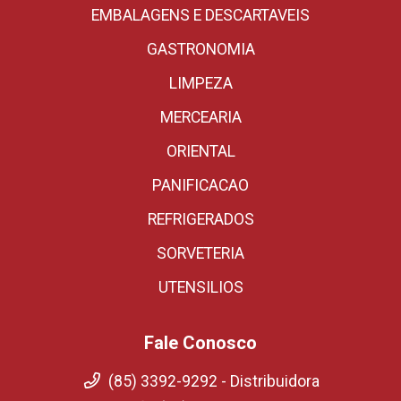
EMBALAGENS E DESCARTAVEIS
GASTRONOMIA
LIMPEZA
MERCEARIA
ORIENTAL
PANIFICACAO
REFRIGERADOS
SORVETERIA
UTENSILIOS
Fale Conosco
(85) 3392-9292 - Distribuidora