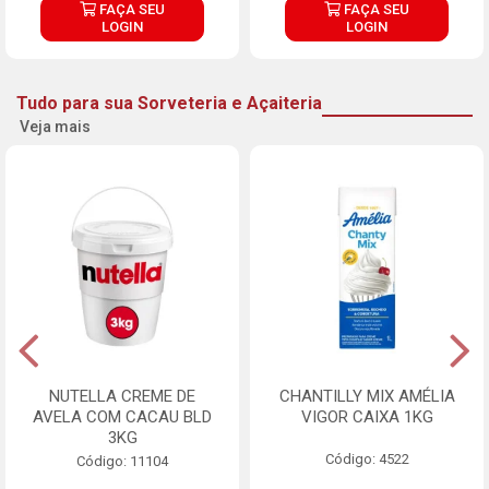
FAÇA SEU
FAÇA SEU
LOGIN
LOGIN
Tudo para sua Sorveteria e Açaiteria
Veja mais
NUTELLA CREME DE
CHANTILLY MIX AMÉLIA
AVELA COM CACAU BLD
VIGOR CAIXA 1KG
3KG
Código: 4522
Código: 11104