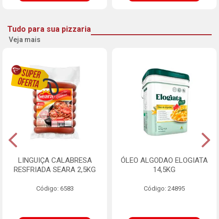
Tudo para sua pizzaria
Veja mais
LINGUIÇA CALABRESA
ÓLEO ALGODAO ELOGIATA
RESFRIADA SEARA 2,5KG
14,5KG
Código: 6583
Código: 24895