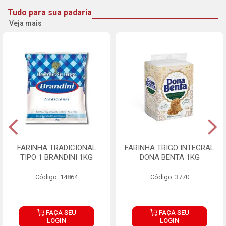
Tudo para sua padaria
Veja mais
FARINHA TRADICIONAL
FARINHA TRIGO INTEGRAL
TIPO 1 BRANDINI 1KG
DONA BENTA 1KG
Código: 14864
Código: 3770
FAÇA SEU
FAÇA SEU
LOGIN
LOGIN