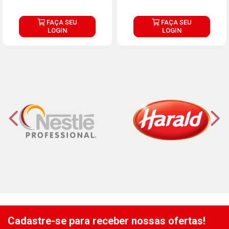
FAÇA SEU
FAÇA SEU
LOGIN
LOGIN
Cadastre-se para receber nossas ofertas!