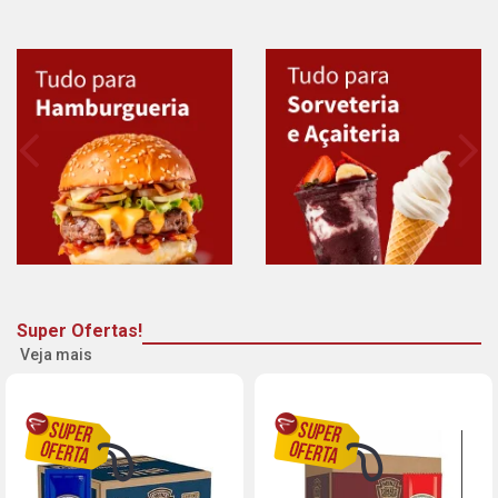
Super Ofertas!
Veja mais