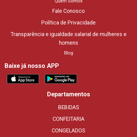
Quem Somos
Fale Conosco
Política de Privacidade
Transparência e igualdade salarial de mulheres e
homens
Blog
Baixe já nosso APP
Departamentos
BEBIDAS
CONFEITARIA
CONGELADOS