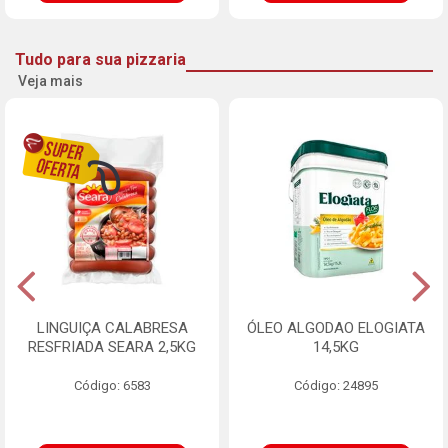
Tudo para sua pizzaria
Veja mais
LINGUIÇA CALABRESA
ÓLEO ALGODAO ELOGIATA
RESFRIADA SEARA 2,5KG
14,5KG
Código: 6583
Código: 24895