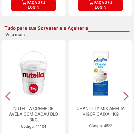
FAÇA SEU
FAÇA SEU
LOGIN
LOGIN
Tudo para sua Sorveteria e Açaiteria
Veja mais
NUTELLA CREME DE
CHANTILLY MIX AMÉLIA
AVELA COM CACAU BLD
VIGOR CAIXA 1KG
3KG
Código: 4522
Código: 11104