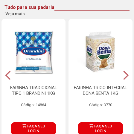
Tudo para sua padaria
Veja mais
FARINHA TRADICIONAL
FARINHA TRIGO INTEGRAL
TIPO 1 BRANDINI 1KG
DONA BENTA 1KG
Código: 14864
Código: 3770
FAÇA SEU
FAÇA SEU
LOGIN
LOGIN