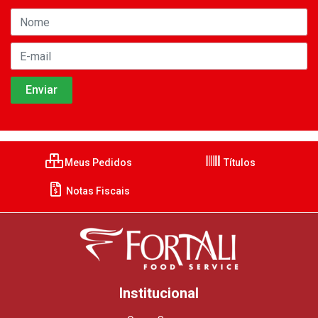
Meus Pedidos
Títulos
Notas Fiscais
Institucional