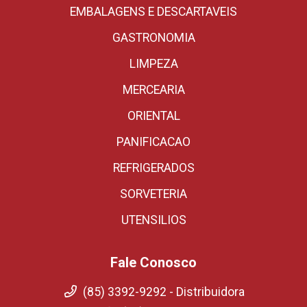
EMBALAGENS E DESCARTAVEIS
GASTRONOMIA
LIMPEZA
MERCEARIA
ORIENTAL
PANIFICACAO
REFRIGERADOS
SORVETERIA
UTENSILIOS
Fale Conosco
(85) 3392-9292 - Distribuidora