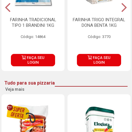
FARINHA TRADICIONAL
FARINHA TRIGO INTEGRAL
TIPO 1 BRANDINI 1KG
DONA BENTA 1KG
Código: 14864
Código: 3770
FAÇA SEU
FAÇA SEU
LOGIN
LOGIN
Tudo para sua pizzaria
Veja mais