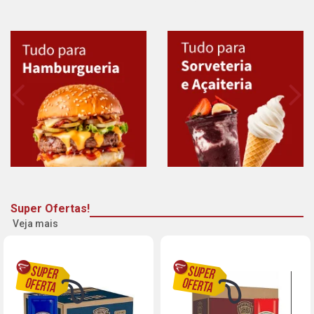
Super Ofertas!
Veja mais