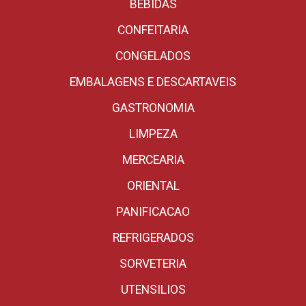
BEBIDAS
CONFEITARIA
CONGELADOS
EMBALAGENS E DESCARTAVEIS
GASTRONOMIA
LIMPEZA
MERCEARIA
ORIENTAL
PANIFICACAO
REFRIGERADOS
SORVETERIA
UTENSILIOS