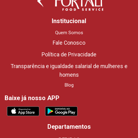
Institucional
Quem Somos
Fale Conosco
Política de Privacidade
Transparência e igualdade salarial de mulheres e
homens
Blog
Baixe já nosso APP
Departamentos