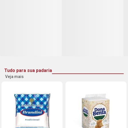
Tudo para sua padaria
Veja mais