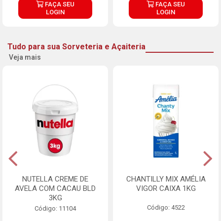
FAÇA SEU
FAÇA SEU
LOGIN
LOGIN
Tudo para sua Sorveteria e Açaiteria
Veja mais
NUTELLA CREME DE
CHANTILLY MIX AMÉLIA
AVELA COM CACAU BLD
VIGOR CAIXA 1KG
3KG
Código: 4522
Código: 11104