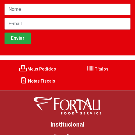
Meus Pedidos
Títulos
Notas Fiscais
Institucional