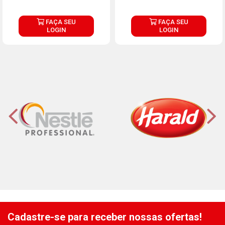
FAÇA SEU
FAÇA SEU
LOGIN
LOGIN
Cadastre-se para receber nossas ofertas!