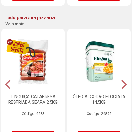
Tudo para sua pizzaria
Veja mais
LINGUIÇA CALABRESA
ÓLEO ALGODAO ELOGIATA
RESFRIADA SEARA 2,5KG
14,5KG
Código: 6583
Código: 24895