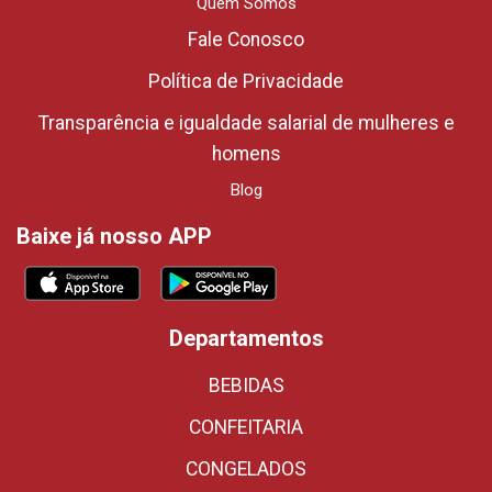
Quem Somos
Fale Conosco
Política de Privacidade
Transparência e igualdade salarial de mulheres e
homens
Blog
Baixe já nosso APP
Departamentos
BEBIDAS
CONFEITARIA
CONGELADOS