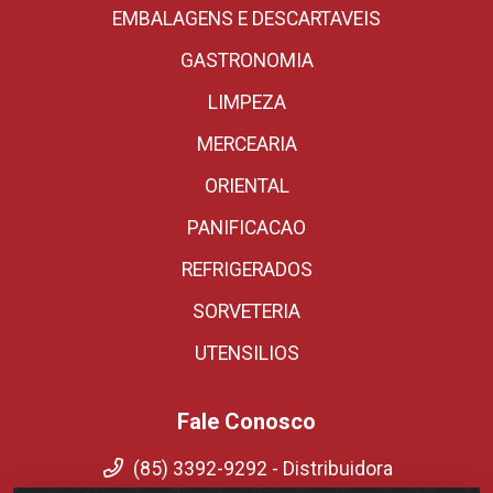
EMBALAGENS E DESCARTAVEIS
GASTRONOMIA
LIMPEZA
MERCEARIA
ORIENTAL
PANIFICACAO
REFRIGERADOS
SORVETERIA
UTENSILIOS
Fale Conosco
(85) 3392-9292 - Distribuidora