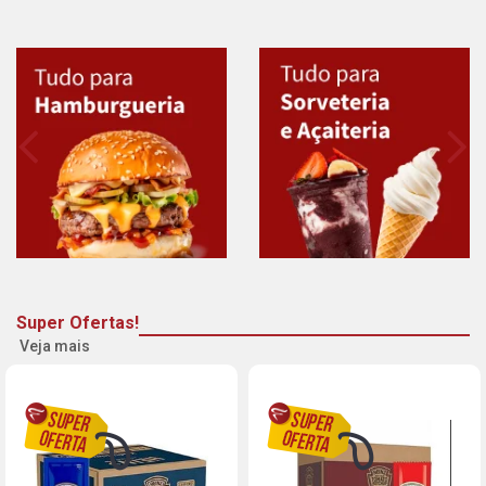
Super Ofertas!
Veja mais