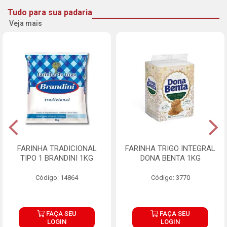
Tudo para sua padaria
Veja mais
FARINHA TRADICIONAL
FARINHA TRIGO INTEGRAL
TIPO 1 BRANDINI 1KG
DONA BENTA 1KG
Código: 14864
Código: 3770
FAÇA SEU
FAÇA SEU
LOGIN
LOGIN