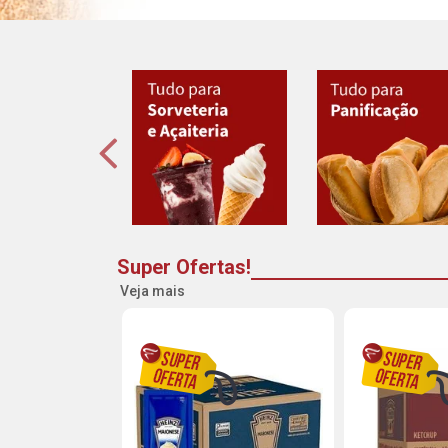
Super Ofertas!
Veja mais