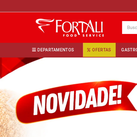
DEPARTAMENTOS
OFERTAS
GASTR