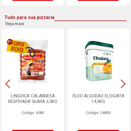
Tudo para sua pizzaria
Veja mais
LINGUIÇA CALABRESA
ÓLEO ALGODAO ELOGIATA
RESFRIADA SEARA 2,5KG
14,5KG
Código: 6583
Código: 24895