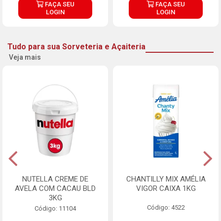
FAÇA SEU
FAÇA SEU
LOGIN
LOGIN
Tudo para sua Sorveteria e Açaiteria
Veja mais
NUTELLA CREME DE
CHANTILLY MIX AMÉLIA
AVELA COM CACAU BLD
VIGOR CAIXA 1KG
3KG
Código: 4522
Código: 11104