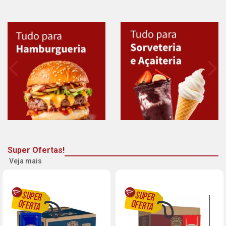
Super Ofertas!
Veja mais