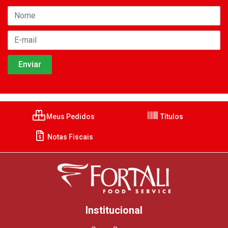
Meus Pedidos
Títulos
Notas Fiscais
Institucional