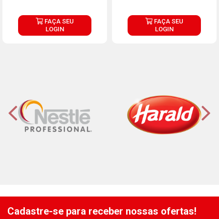
FAÇA SEU
FAÇA SEU
LOGIN
LOGIN
Cadastre-se para receber nossas ofertas!