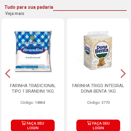
Tudo para sua padaria
Veja mais
FARINHA TRADICIONAL
FARINHA TRIGO INTEGRAL
TIPO 1 BRANDINI 1KG
DONA BENTA 1KG
Código: 14864
Código: 3770
FAÇA SEU
FAÇA SEU
LOGIN
LOGIN