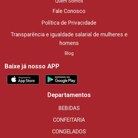
Quem Somos
Fale Conosco
Política de Privacidade
Transparência e igualdade salarial de mulheres e
homens
Blog
Baixe já nosso APP
Departamentos
BEBIDAS
CONFEITARIA
CONGELADOS