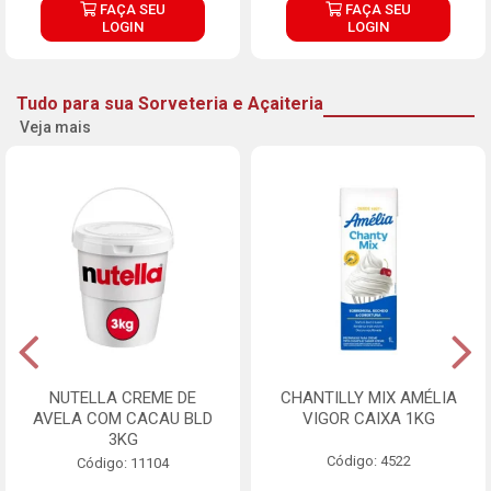
FAÇA SEU
FAÇA SEU
LOGIN
LOGIN
Tudo para sua Sorveteria e Açaiteria
Veja mais
NUTELLA CREME DE
CHANTILLY MIX AMÉLIA
AVELA COM CACAU BLD
VIGOR CAIXA 1KG
3KG
Código: 4522
Código: 11104