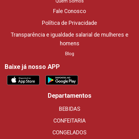
Quem Somos
Fale Conosco
Política de Privacidade
Transparência e igualdade salarial de mulheres e
homens
Blog
Baixe já nosso APP
Departamentos
BEBIDAS
CONFEITARIA
CONGELADOS