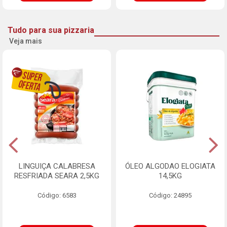
Tudo para sua pizzaria
Veja mais
LINGUIÇA CALABRESA
ÓLEO ALGODAO ELOGIATA
RESFRIADA SEARA 2,5KG
14,5KG
Código: 6583
Código: 24895