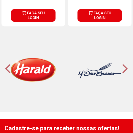
FAÇA SEU
FAÇA SEU
LOGIN
LOGIN
Cadastre-se para receber nossas ofertas!