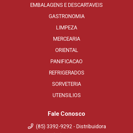
EMBALAGENS E DESCARTAVEIS
GASTRONOMIA
LIMPEZA
MERCEARIA
ORIENTAL
PANIFICACAO
REFRIGERADOS
SORVETERIA
UTENSILIOS
Fale Conosco
(85) 3392-9292 - Distribuidora