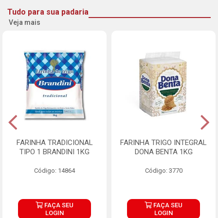
Tudo para sua padaria
Veja mais
FARINHA TRADICIONAL
FARINHA TRIGO INTEGRAL
TIPO 1 BRANDINI 1KG
DONA BENTA 1KG
Código: 14864
Código: 3770
FAÇA SEU
FAÇA SEU
LOGIN
LOGIN