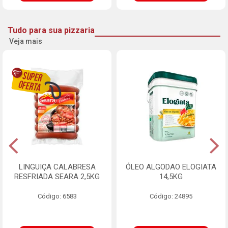
Tudo para sua pizzaria
Veja mais
LINGUIÇA CALABRESA
ÓLEO ALGODAO ELOGIATA
RESFRIADA SEARA 2,5KG
14,5KG
Código: 6583
Código: 24895