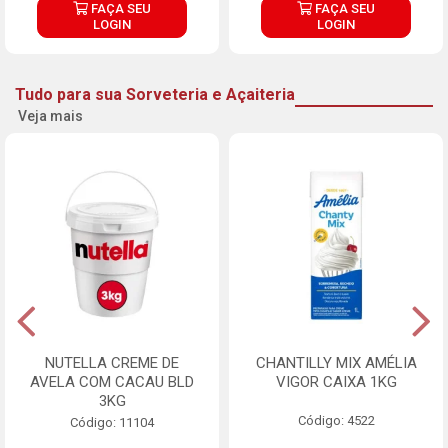
FAÇA SEU
FAÇA SEU
LOGIN
LOGIN
Tudo para sua Sorveteria e Açaiteria
Veja mais
NUTELLA CREME DE
CHANTILLY MIX AMÉLIA
AVELA COM CACAU BLD
VIGOR CAIXA 1KG
3KG
Código: 4522
Código: 11104