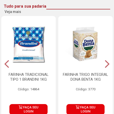
Tudo para sua padaria
Veja mais
FARINHA TRADICIONAL
FARINHA TRIGO INTEGRAL
TIPO 1 BRANDINI 1KG
DONA BENTA 1KG
Código: 14864
Código: 3770
FAÇA SEU
FAÇA SEU
LOGIN
LOGIN