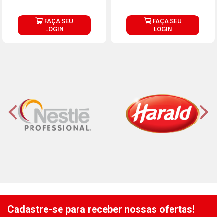
FAÇA SEU
FAÇA SEU
LOGIN
LOGIN
Cadastre-se para receber nossas ofertas!