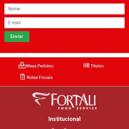
Meus Pedidos
Títulos
Notas Fiscais
Institucional