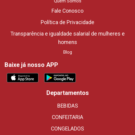
Quem Somos
Fale Conosco
Política de Privacidade
Transparência e igualdade salarial de mulheres e
homens
Blog
Baixe já nosso APP
Departamentos
BEBIDAS
CONFEITARIA
CONGELADOS