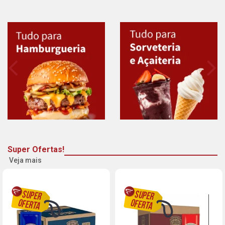
Super Ofertas!
Veja mais