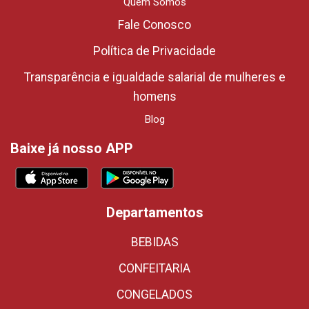
Quem Somos
Fale Conosco
Política de Privacidade
Transparência e igualdade salarial de mulheres e
homens
Blog
Baixe já nosso APP
Departamentos
BEBIDAS
CONFEITARIA
CONGELADOS