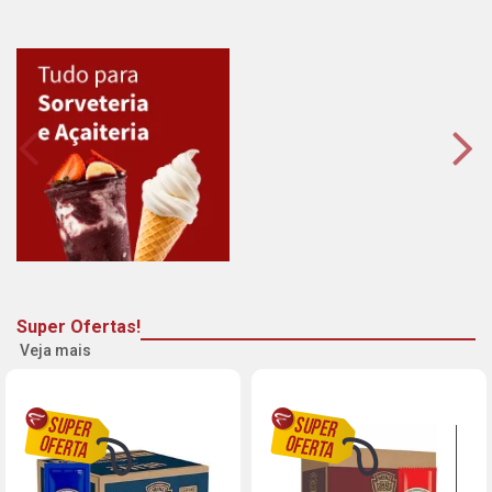
Super Ofertas!
Veja mais