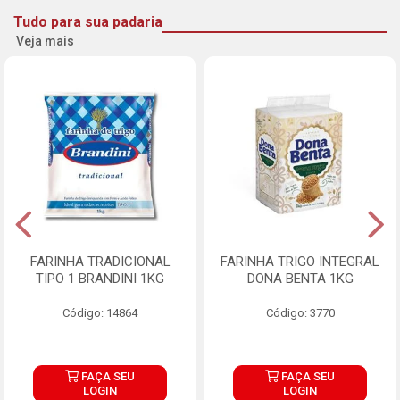
Tudo para sua padaria
Veja mais
FARINHA TRADICIONAL
FARINHA TRIGO INTEGRAL
TIPO 1 BRANDINI 1KG
DONA BENTA 1KG
Código: 14864
Código: 3770
FAÇA SEU
FAÇA SEU
LOGIN
LOGIN