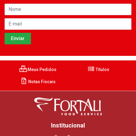
Meus Pedidos
Títulos
Notas Fiscais
Institucional