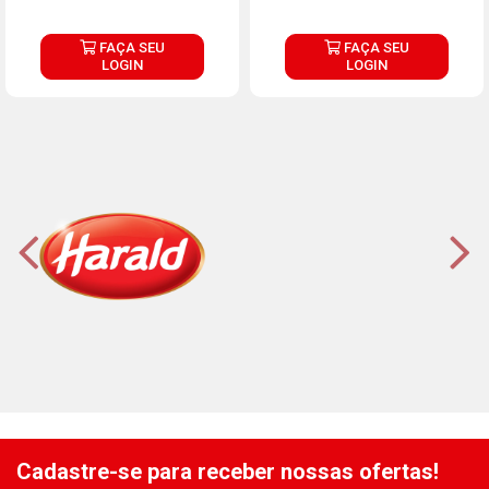
FAÇA SEU
FAÇA SEU
LOGIN
LOGIN
Cadastre-se para receber nossas ofertas!