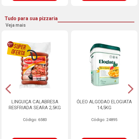
Tudo para sua pizzaria
Veja mais
LINGUIÇA CALABRESA
ÓLEO ALGODAO ELOGIATA
RESFRIADA SEARA 2,5KG
14,5KG
Código: 6583
Código: 24895