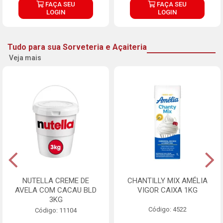
FAÇA SEU
FAÇA SEU
LOGIN
LOGIN
Tudo para sua Sorveteria e Açaiteria
Veja mais
NUTELLA CREME DE
CHANTILLY MIX AMÉLIA
AVELA COM CACAU BLD
VIGOR CAIXA 1KG
3KG
Código: 4522
Código: 11104