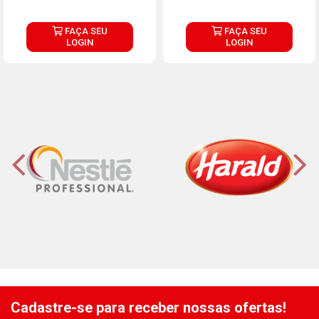
FAÇA SEU
FAÇA SEU
LOGIN
LOGIN
Cadastre-se para receber nossas ofertas!