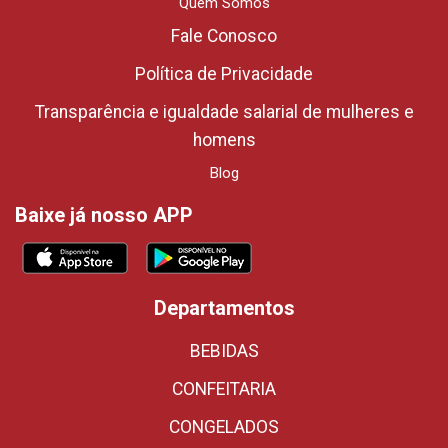
Quem Somos
Fale Conosco
Política de Privacidade
Transparência e igualdade salarial de mulheres e
homens
Blog
Baixe já nosso APP
Departamentos
BEBIDAS
CONFEITARIA
CONGELADOS