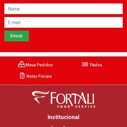
Meus Pedidos
Títulos
Notas Fiscais
Institucional