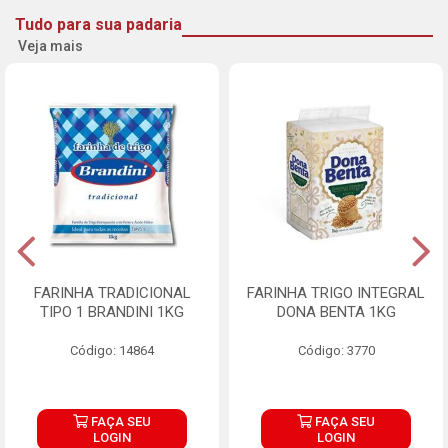
Tudo para sua padaria
Veja mais
FARINHA TRADICIONAL
FARINHA TRIGO INTEGRAL
TIPO 1 BRANDINI 1KG
DONA BENTA 1KG
Código: 14864
Código: 3770
FAÇA SEU
FAÇA SEU
LOGIN
LOGIN