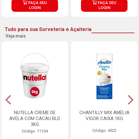
FAÇA SEU
FAÇA SEU
LOGIN
LOGIN
Tudo para sua Sorveteria e Açaiteria
Veja mais
NUTELLA CREME DE
CHANTILLY MIX AMÉLIA
AVELA COM CACAU BLD
VIGOR CAIXA 1KG
3KG
Código: 4522
Código: 11104