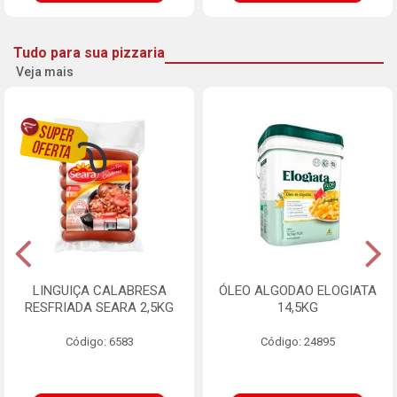
Tudo para sua pizzaria
Veja mais
LINGUIÇA CALABRESA
ÓLEO ALGODAO ELOGIATA
RESFRIADA SEARA 2,5KG
14,5KG
Código: 6583
Código: 24895