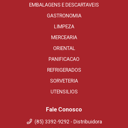
EMBALAGENS E DESCARTAVEIS
GASTRONOMIA
LIMPEZA
MERCEARIA
ORIENTAL
PANIFICACAO
REFRIGERADOS
SORVETERIA
UTENSILIOS
Fale Conosco
(85) 3392-9292 - Distribuidora