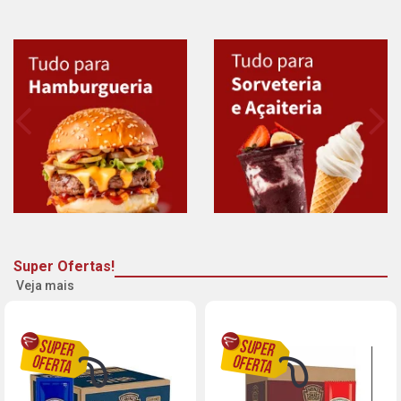
Super Ofertas!
Veja mais