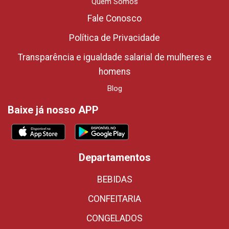
Quem Somos
Fale Conosco
Política de Privacidade
Transparência e igualdade salarial de mulheres e
homens
Blog
Baixe já nosso APP
Departamentos
BEBIDAS
CONFEITARIA
CONGELADOS