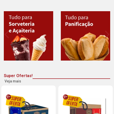
Super Ofertas!
Veja mais