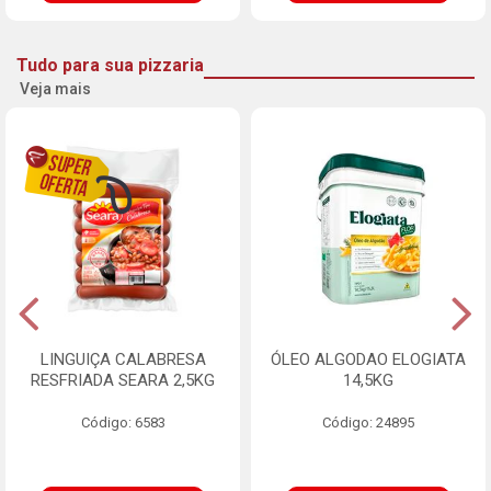
Tudo para sua pizzaria
Veja mais
LINGUIÇA CALABRESA
ÓLEO ALGODAO ELOGIATA
RESFRIADA SEARA 2,5KG
14,5KG
Código: 6583
Código: 24895