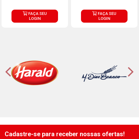
FAÇA SEU
FAÇA SEU
LOGIN
LOGIN
Cadastre-se para receber nossas ofertas!