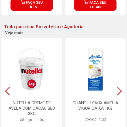
FAÇA SEU
FAÇA SEU
LOGIN
LOGIN
Tudo para sua Sorveteria e Açaiteria
Veja mais
NUTELLA CREME DE
CHANTILLY MIX AMÉLIA
AVELA COM CACAU BLD
VIGOR CAIXA 1KG
3KG
Código: 4522
Código: 11104