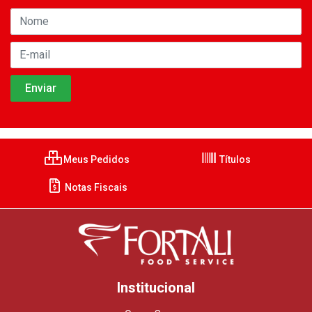
Meus Pedidos
Títulos
Notas Fiscais
Institucional