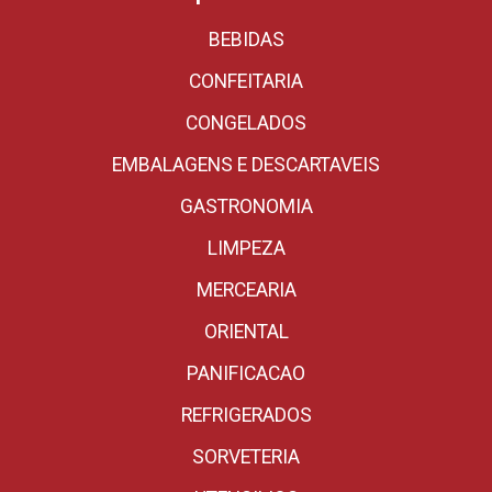
BEBIDAS
CONFEITARIA
CONGELADOS
EMBALAGENS E DESCARTAVEIS
GASTRONOMIA
LIMPEZA
MERCEARIA
ORIENTAL
PANIFICACAO
REFRIGERADOS
SORVETERIA