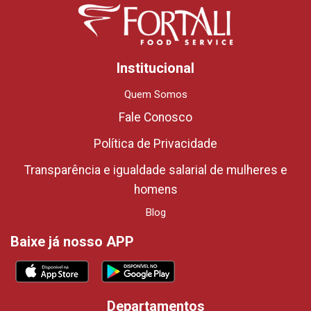
Institucional
Quem Somos
Fale Conosco
Política de Privacidade
Transparência e igualdade salarial de mulheres e
homens
Blog
Baixe já nosso APP
Departamentos