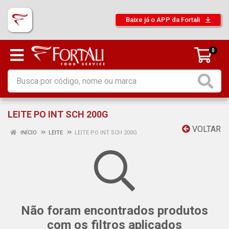
Baixe já o APP da Fortali
0
LEITE PO INT SCH 200G
VOLTAR
INÍCIO
LEITE
LEITE PO INT SCH 200G
Não foram encontrados produtos
com os filtros aplicados