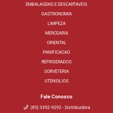
EMBALAGENS E DESCARTAVEIS
GASTRONOMIA
LIMPEZA
MERCEARIA
ORIENTAL
PANIFICACAO
REFRIGERADOS
SORVETERIA
UTENSILIOS
Fale Conosco
(85) 3392-9292 - Distribuidora