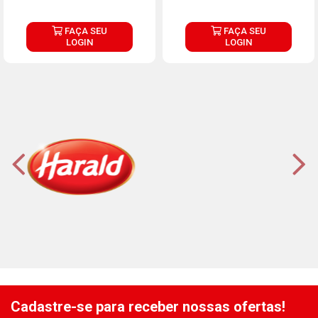
FAÇA SEU
FAÇA SEU
LOGIN
LOGIN
Cadastre-se para receber nossas ofertas!