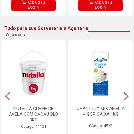
FAÇA SEU
FAÇA SEU
LOGIN
LOGIN
Tudo para sua Sorveteria e Açaiteria
Veja mais
NUTELLA CREME DE
CHANTILLY MIX AMÉLIA
AVELA COM CACAU BLD
VIGOR CAIXA 1KG
3KG
Código: 4522
Código: 11104