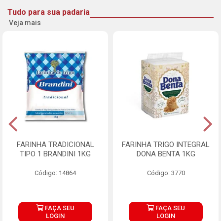
Tudo para sua padaria
Veja mais
FARINHA TRADICIONAL
FARINHA TRIGO INTEGRAL
TIPO 1 BRANDINI 1KG
DONA BENTA 1KG
Código: 14864
Código: 3770
FAÇA SEU
FAÇA SEU
LOGIN
LOGIN