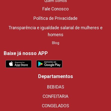
Quem Somos
Fale Conosco
Política de Privacidade
Transparência e igualdade salarial de mulheres e
homens
Blog
Baixe já nosso APP
Departamentos
BEBIDAS
CONFEITARIA
CONGELADOS