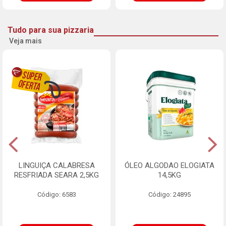
Tudo para sua pizzaria
Veja mais
LINGUIÇA CALABRESA
ÓLEO ALGODAO ELOGIATA
RESFRIADA SEARA 2,5KG
14,5KG
Código: 6583
Código: 24895