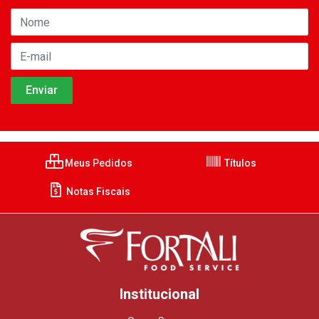
Meus Pedidos
Títulos
Notas Fiscais
Institucional