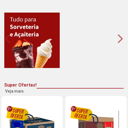
Super Ofertas!
Veja mais