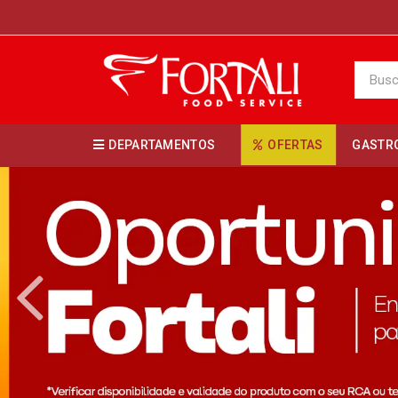
DEPARTAMENTOS
OFERTAS
GASTR