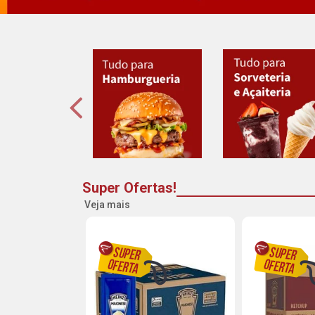
Super Ofertas!
Veja mais