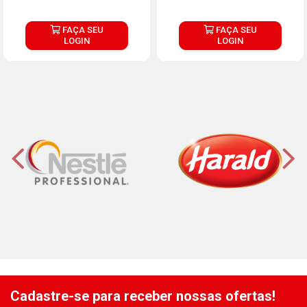
FAÇA SEU
FAÇA SEU
LOGIN
LOGIN
Cadastre-se para receber nossas ofertas!