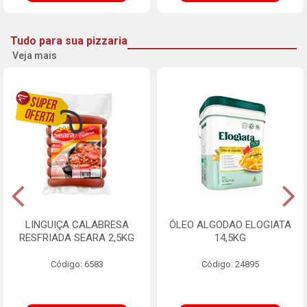
Tudo para sua pizzaria
Veja mais
LINGUIÇA CALABRESA
ÓLEO ALGODAO ELOGIATA
RESFRIADA SEARA 2,5KG
14,5KG
Código: 6583
Código: 24895