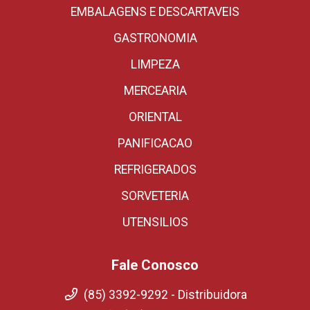
EMBALAGENS E DESCARTAVEIS
GASTRONOMIA
LIMPEZA
MERCEARIA
ORIENTAL
PANIFICACAO
REFRIGERADOS
SORVETERIA
UTENSILIOS
Fale Conosco
(85) 3392-9292 - Distribuidora