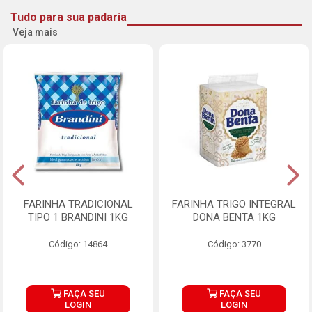
Tudo para sua padaria
Veja mais
FARINHA TRADICIONAL
FARINHA TRIGO INTEGRAL
TIPO 1 BRANDINI 1KG
DONA BENTA 1KG
Código: 14864
Código: 3770
FAÇA SEU
FAÇA SEU
LOGIN
LOGIN