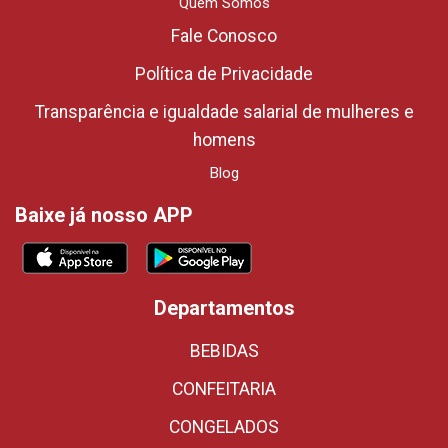
Quem Somos
Fale Conosco
Política de Privacidade
Transparência e igualdade salarial de mulheres e
homens
Blog
Baixe já nosso APP
Departamentos
BEBIDAS
CONFEITARIA
CONGELADOS