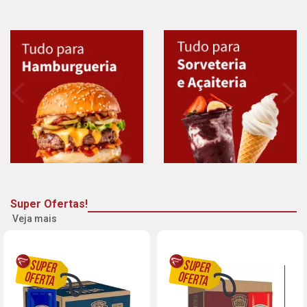
Super Ofertas!
Veja mais