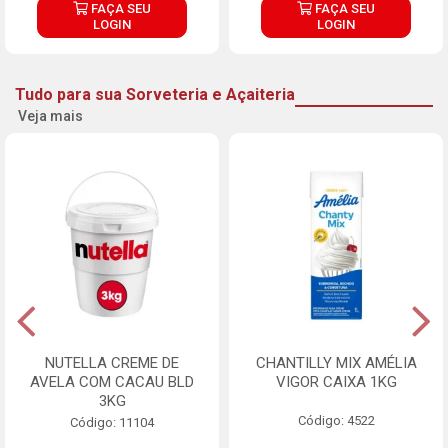
FAÇA SEU
FAÇA SEU
LOGIN
LOGIN
Tudo para sua Sorveteria e Açaiteria
Veja mais
NUTELLA CREME DE
CHANTILLY MIX AMÉLIA
AVELA COM CACAU BLD
VIGOR CAIXA 1KG
3KG
Código: 4522
Código: 11104