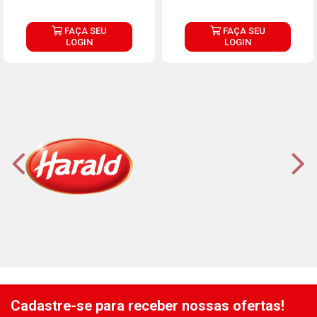
FAÇA SEU
FAÇA SEU
LOGIN
LOGIN
Cadastre-se para receber nossas ofertas!