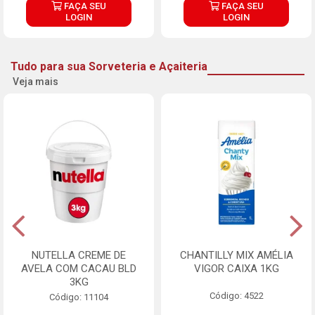
FAÇA SEU
FAÇA SEU
LOGIN
LOGIN
Tudo para sua Sorveteria e Açaiteria
Veja mais
NUTELLA CREME DE
CHANTILLY MIX AMÉLIA
AVELA COM CACAU BLD
VIGOR CAIXA 1KG
3KG
Código: 4522
Código: 11104