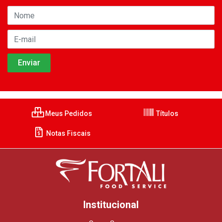
Meus Pedidos
Títulos
Notas Fiscais
Institucional