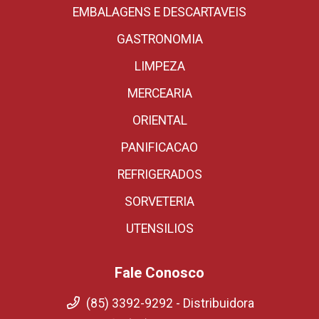
EMBALAGENS E DESCARTAVEIS
GASTRONOMIA
LIMPEZA
MERCEARIA
ORIENTAL
PANIFICACAO
REFRIGERADOS
SORVETERIA
UTENSILIOS
Fale Conosco
(85) 3392-9292 - Distribuidora