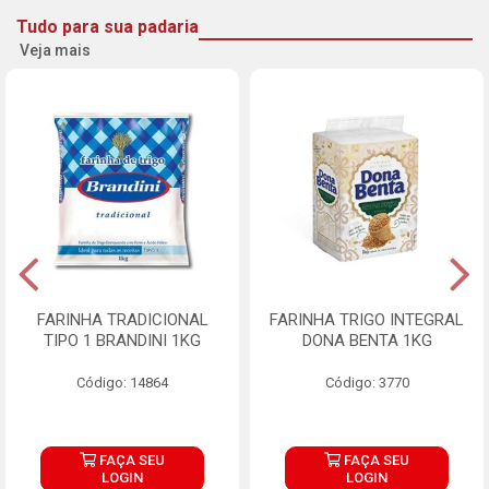
Tudo para sua padaria
Veja mais
FARINHA TRADICIONAL
FARINHA TRIGO INTEGRAL
TIPO 1 BRANDINI 1KG
DONA BENTA 1KG
Código: 14864
Código: 3770
FAÇA SEU
FAÇA SEU
LOGIN
LOGIN