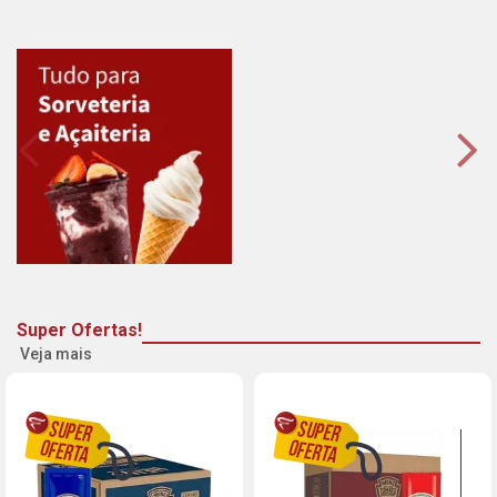
Super Ofertas!
Veja mais