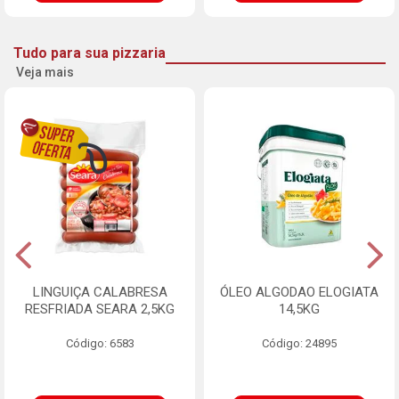
Tudo para sua pizzaria
Veja mais
LINGUIÇA CALABRESA
ÓLEO ALGODAO ELOGIATA
RESFRIADA SEARA 2,5KG
14,5KG
Código: 6583
Código: 24895