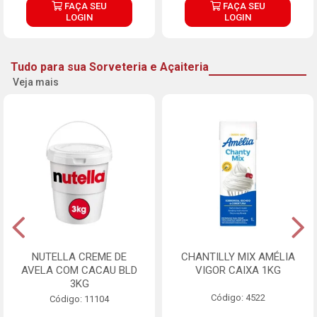
FAÇA SEU
FAÇA SEU
LOGIN
LOGIN
Tudo para sua Sorveteria e Açaiteria
Veja mais
NUTELLA CREME DE
CHANTILLY MIX AMÉLIA
AVELA COM CACAU BLD
VIGOR CAIXA 1KG
3KG
Código: 4522
Código: 11104