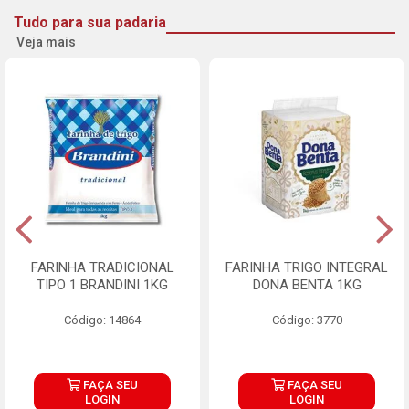
Tudo para sua padaria
Veja mais
FARINHA TRADICIONAL
FARINHA TRIGO INTEGRAL
TIPO 1 BRANDINI 1KG
DONA BENTA 1KG
Código: 14864
Código: 3770
FAÇA SEU
FAÇA SEU
LOGIN
LOGIN