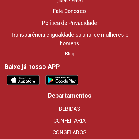
Quem Somos
Fale Conosco
Política de Privacidade
Transparência e igualdade salarial de mulheres e
homens
Blog
Baixe já nosso APP
Departamentos
BEBIDAS
CONFEITARIA
CONGELADOS