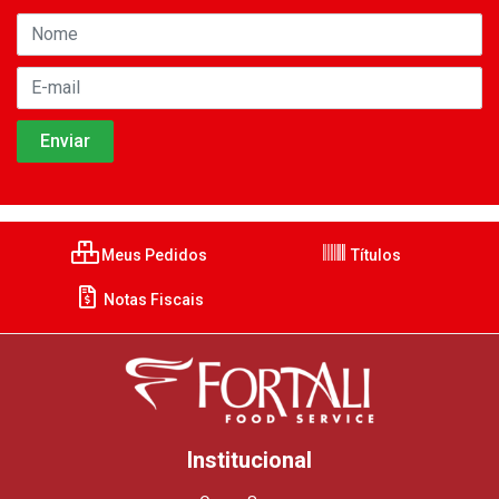
Meus Pedidos
Títulos
Notas Fiscais
Institucional