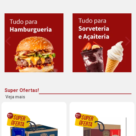
Super Ofertas!
Veja mais