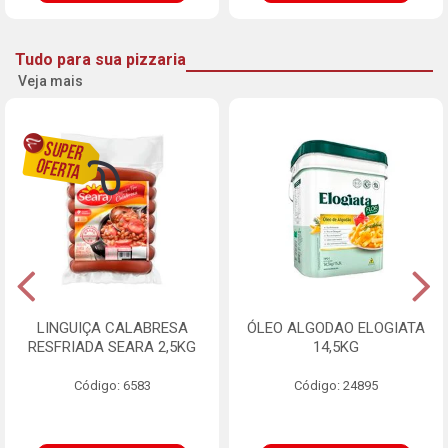
Tudo para sua pizzaria
Veja mais
LINGUIÇA CALABRESA
ÓLEO ALGODAO ELOGIATA
RESFRIADA SEARA 2,5KG
14,5KG
Código: 6583
Código: 24895