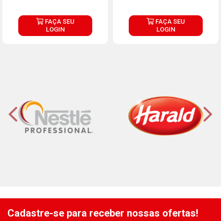
FAÇA SEU
FAÇA SEU
LOGIN
LOGIN
Cadastre-se para receber nossas ofertas!