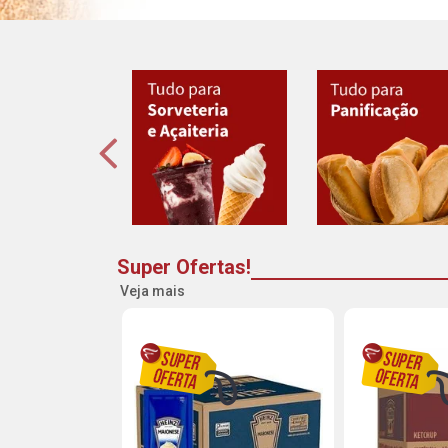
Super Ofertas!
Veja mais