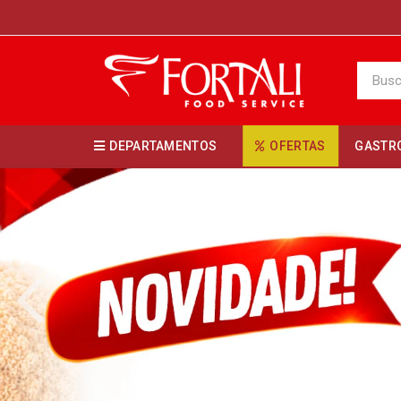
DEPARTAMENTOS
OFERTAS
GASTR