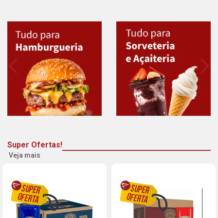
Super Ofertas!
Veja mais