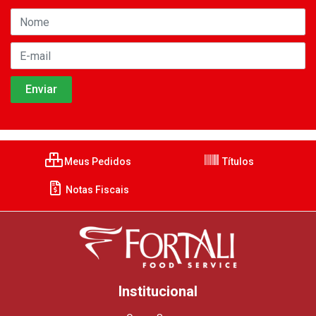
Meus Pedidos
Títulos
Notas Fiscais
Institucional