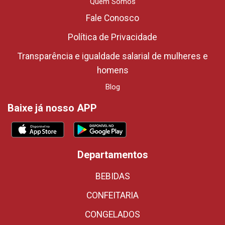
Quem Somos
Fale Conosco
Política de Privacidade
Transparência e igualdade salarial de mulheres e
homens
Blog
Baixe já nosso APP
Departamentos
BEBIDAS
CONFEITARIA
CONGELADOS