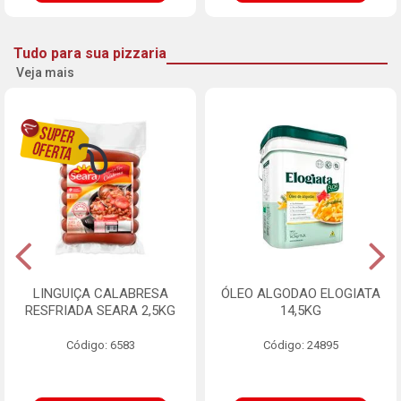
Tudo para sua pizzaria
Veja mais
LINGUIÇA CALABRESA
ÓLEO ALGODAO ELOGIATA
RESFRIADA SEARA 2,5KG
14,5KG
Código: 6583
Código: 24895