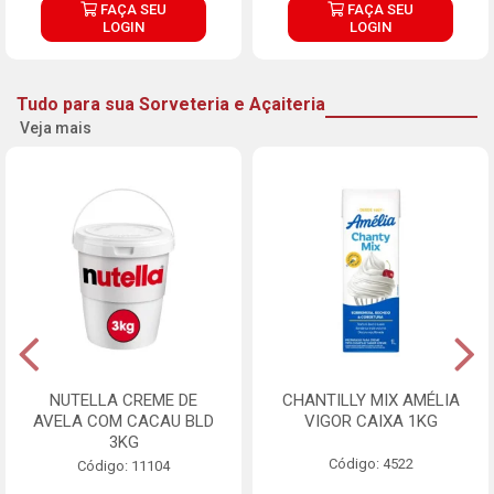
FAÇA SEU
FAÇA SEU
LOGIN
LOGIN
Tudo para sua Sorveteria e Açaiteria
Veja mais
NUTELLA CREME DE
CHANTILLY MIX AMÉLIA
AVELA COM CACAU BLD
VIGOR CAIXA 1KG
3KG
Código: 4522
Código: 11104