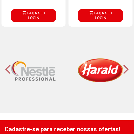
FAÇA SEU
FAÇA SEU
LOGIN
LOGIN
Cadastre-se para receber nossas ofertas!