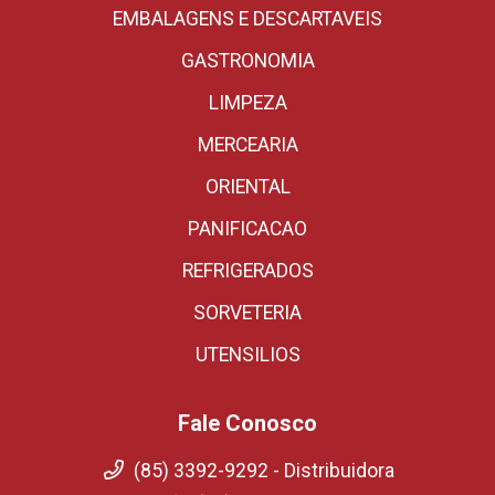
EMBALAGENS E DESCARTAVEIS
GASTRONOMIA
LIMPEZA
MERCEARIA
ORIENTAL
PANIFICACAO
REFRIGERADOS
SORVETERIA
UTENSILIOS
Fale Conosco
(85) 3392-9292 - Distribuidora