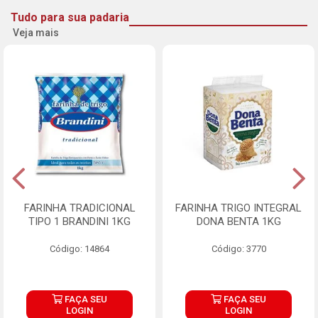
Tudo para sua padaria
Veja mais
FARINHA TRADICIONAL
FARINHA TRIGO INTEGRAL
TIPO 1 BRANDINI 1KG
DONA BENTA 1KG
Código: 14864
Código: 3770
FAÇA SEU
FAÇA SEU
LOGIN
LOGIN