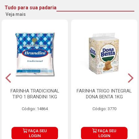
Tudo para sua padaria
Veja mais
FARINHA TRADICIONAL
FARINHA TRIGO INTEGRAL
TIPO 1 BRANDINI 1KG
DONA BENTA 1KG
Código: 14864
Código: 3770
FAÇA SEU
FAÇA SEU
LOGIN
LOGIN