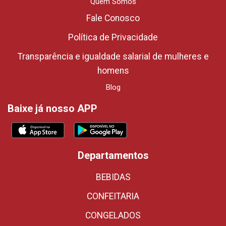
Quem Somos
Fale Conosco
Política de Privacidade
Transparência e igualdade salarial de mulheres e
homens
Blog
Baixe já nosso APP
Departamentos
BEBIDAS
CONFEITARIA
CONGELADOS