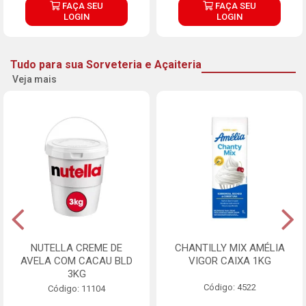
FAÇA SEU
FAÇA SEU
LOGIN
LOGIN
Tudo para sua Sorveteria e Açaiteria
Veja mais
NUTELLA CREME DE
CHANTILLY MIX AMÉLIA
AVELA COM CACAU BLD
VIGOR CAIXA 1KG
3KG
Código: 4522
Código: 11104