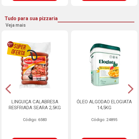
Tudo para sua pizzaria
Veja mais
LINGUIÇA CALABRESA
ÓLEO ALGODAO ELOGIATA
RESFRIADA SEARA 2,5KG
14,5KG
Código: 6583
Código: 24895