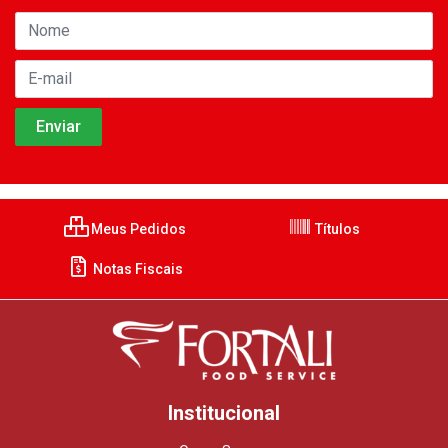
Meus Pedidos
Títulos
Notas Fiscais
Institucional