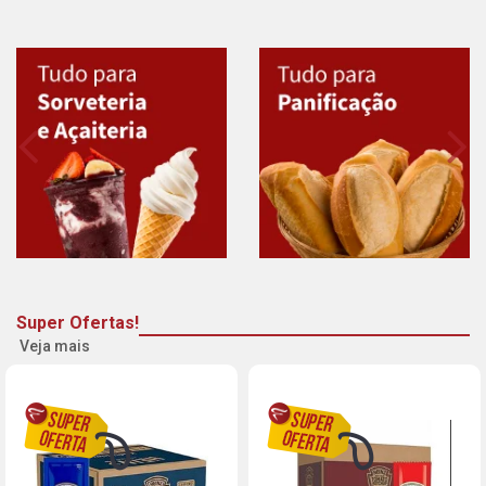
Super Ofertas!
Veja mais