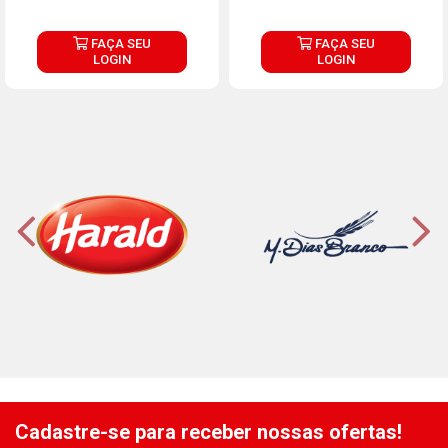
FAÇA SEU
FAÇA SEU
LOGIN
LOGIN
Cadastre-se para receber nossas ofertas!