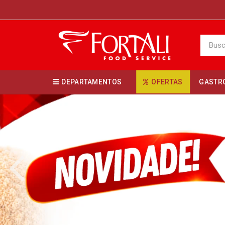
DEPARTAMENTOS
OFERTAS
GASTR