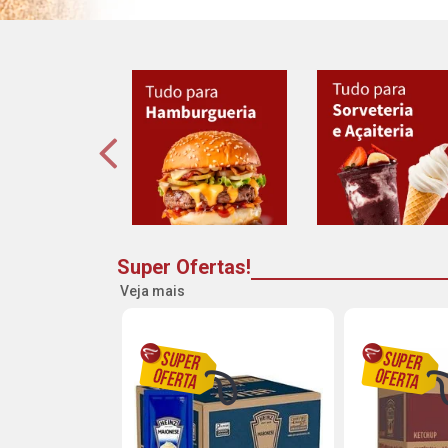
Super Ofertas!
Veja mais