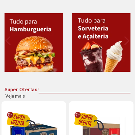
Super Ofertas!
Veja mais