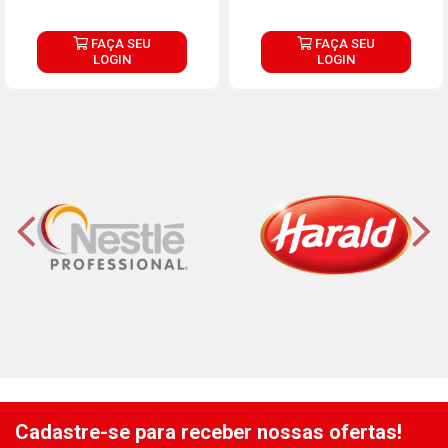
FAÇA SEU
FAÇA SEU
LOGIN
LOGIN
Cadastre-se para receber nossas ofertas!