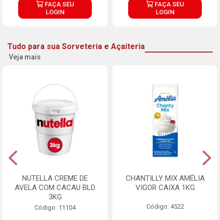
FAÇA SEU
FAÇA SEU
LOGIN
LOGIN
Tudo para sua Sorveteria e Açaiteria
Veja mais
NUTELLA CREME DE
CHANTILLY MIX AMÉLIA
AVELA COM CACAU BLD
VIGOR CAIXA 1KG
3KG
Código: 4522
Código: 11104