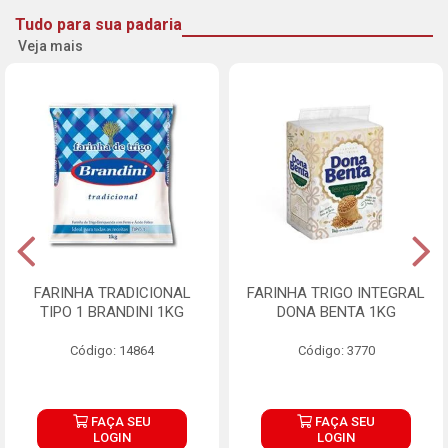
Tudo para sua padaria
Veja mais
FARINHA TRADICIONAL
FARINHA TRIGO INTEGRAL
TIPO 1 BRANDINI 1KG
DONA BENTA 1KG
Código: 14864
Código: 3770
FAÇA SEU
FAÇA SEU
LOGIN
LOGIN