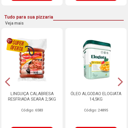
Tudo para sua pizzaria
Veja mais
LINGUIÇA CALABRESA
ÓLEO ALGODAO ELOGIATA
RESFRIADA SEARA 2,5KG
14,5KG
Código: 6583
Código: 24895