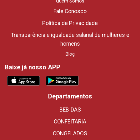
Quem Somos
Fale Conosco
Política de Privacidade
Transparência e igualdade salarial de mulheres e
homens
Blog
Baixe já nosso APP
Departamentos
BEBIDAS
CONFEITARIA
CONGELADOS