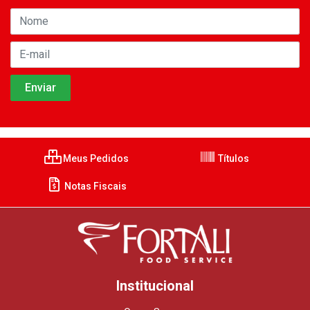
Meus Pedidos
Títulos
Notas Fiscais
Institucional