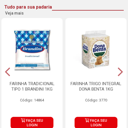
Tudo para sua padaria
Veja mais
FARINHA TRADICIONAL
FARINHA TRIGO INTEGRAL
TIPO 1 BRANDINI 1KG
DONA BENTA 1KG
Código: 14864
Código: 3770
FAÇA SEU
FAÇA SEU
LOGIN
LOGIN