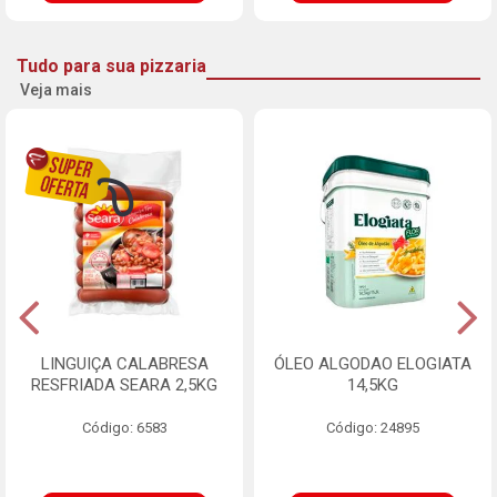
Tudo para sua pizzaria
Veja mais
LINGUIÇA CALABRESA
ÓLEO ALGODAO ELOGIATA
RESFRIADA SEARA 2,5KG
14,5KG
Código: 6583
Código: 24895