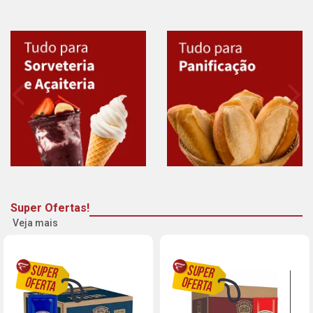
Super Ofertas!
Veja mais