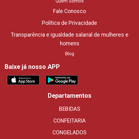
Quem Somos
Fale Conosco
Política de Privacidade
Transparência e igualdade salarial de mulheres e
homens
Blog
Baixe já nosso APP
Departamentos
BEBIDAS
CONFEITARIA
CONGELADOS