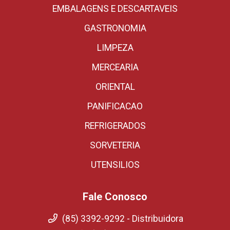
EMBALAGENS E DESCARTAVEIS
GASTRONOMIA
LIMPEZA
MERCEARIA
ORIENTAL
PANIFICACAO
REFRIGERADOS
SORVETERIA
UTENSILIOS
Fale Conosco
(85) 3392-9292 - Distribuidora