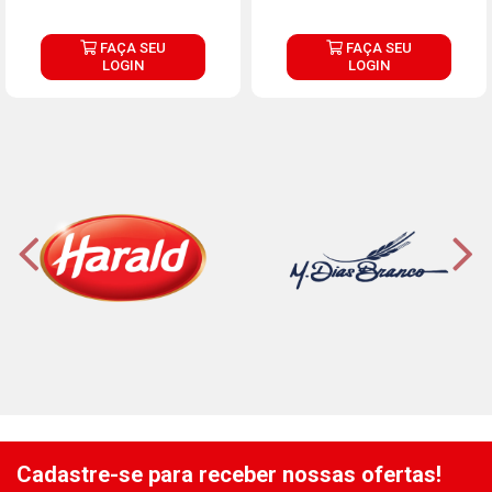
FAÇA SEU
FAÇA SEU
LOGIN
LOGIN
Cadastre-se para receber nossas ofertas!