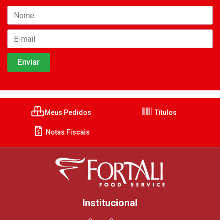
Meus Pedidos
Títulos
Notas Fiscais
Institucional