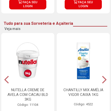
FAÇA SEU
FAÇA SEU
LOGIN
LOGIN
Tudo para sua Sorveteria e Açaiteria
Veja mais
NUTELLA CREME DE
CHANTILLY MIX AMÉLIA
AVELA COM CACAU BLD
VIGOR CAIXA 1KG
3KG
Código: 4522
Código: 11104